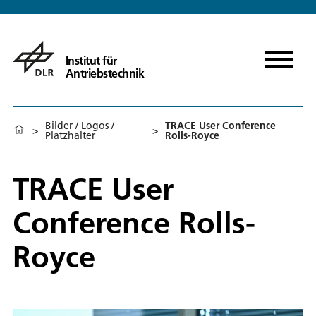
Institut für
Antriebstechnik
Bilder / Logos /
TRACE User Conference
>
>
Platzhalter
Rolls-Royce
TRACE User
Conference Rolls-
Royce