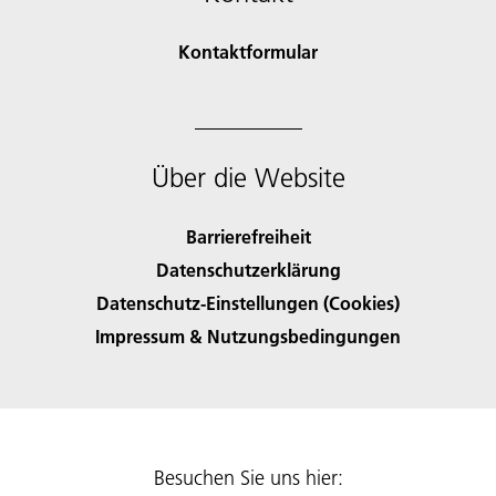
Kontaktformular
Über die Website
Barrierefreiheit
Datenschutzerklärung
Datenschutz-Einstellungen (Cookies)
Impressum & Nutzungsbedingungen
Besuchen Sie uns hier: