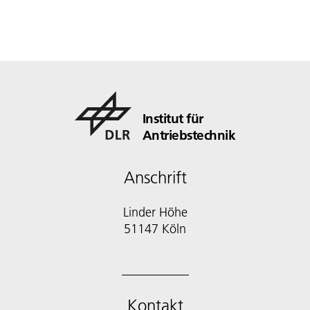
Institut für
Antriebstechnik
Anschrift
Linder Höhe
51147 Köln
Kontakt