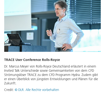
TRACE User Conference Rolls-Royce
Dr. Marcus Meyer von Rolls-Royce Deutschland erläutert in einem
Invited Talk Unterschiede sowie Gemeinsamkeiten von dem CFD
Strömungslöser TRACE zu dem CFD Programm Hydra. Zudem gibt
er einen Überblick von jüngsten Entwicklungen und Plänen für die
Zukunft.
Credit:
©
DLR. Alle Rechte vorbehalten