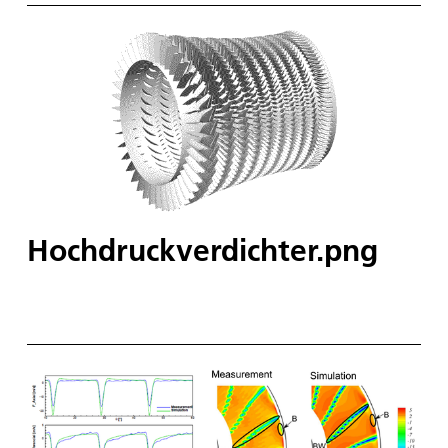
Hochdruckverdichter.png