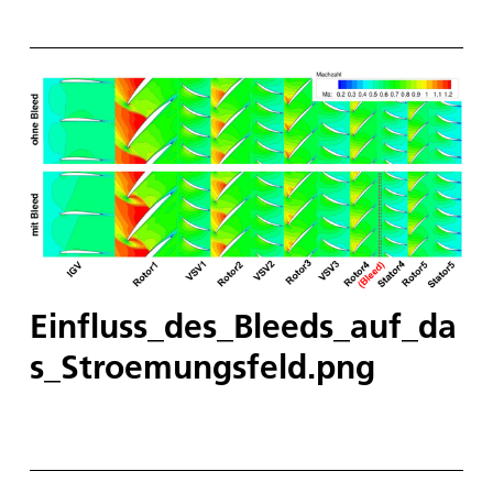
Einfluss_des_Bleeds_auf_da
s_Stroemungsfeld.png