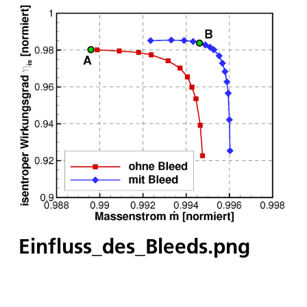
Einfluss_des_Bleeds.png