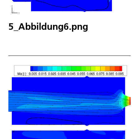
5_Abbildung6.png