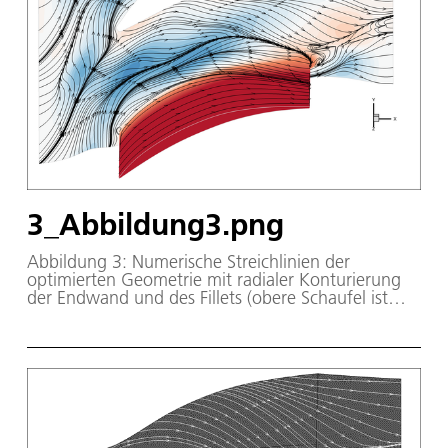
3_Abbildung3.png
Abbildung 3: Numerische Streichlinien der
optimierten Geometrie mit radialer Konturierung
der Endwand und des Fillets (obere Schaufel ist
ausgeblendet)