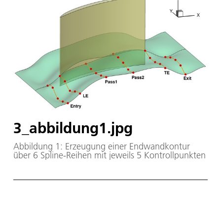
3_abbildung1.jpg
Abbildung 1: Erzeugung einer Endwandkontur
über 6 Spline-Reihen mit jeweils 5 Kontrollpunkten