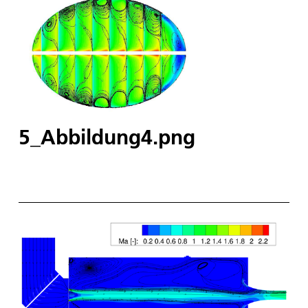
5_Abbildung4.png