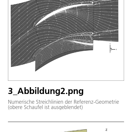
3_Abbildung2.png
Numerische Streichlinien der Referenz-Geometrie
(obere Schaufel ist ausgeblendet)