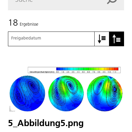
18
Ergebnisse
Freigabedatum
5_Abbildung5.png