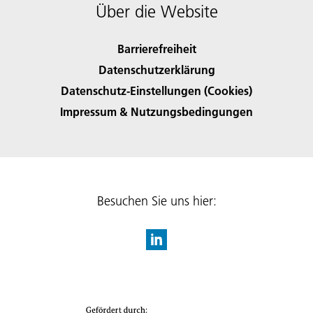
Über die Website
Barrierefreiheit
Datenschutzerklärung
Datenschutz-Einstellungen (Cookies)
Impressum & Nutzungsbedingungen
Besuchen Sie uns hier: