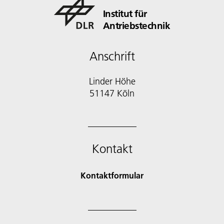
Institut für
Antriebstechnik
Anschrift
Linder Höhe
51147 Köln
Kontakt
Kontaktformular