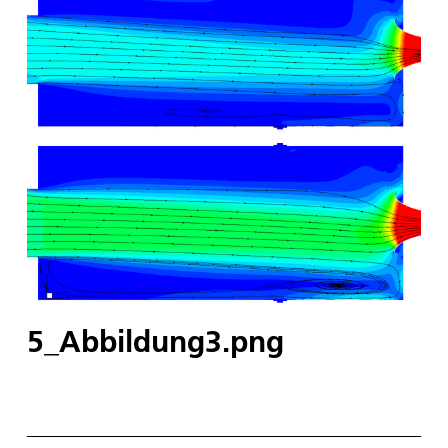
5_Abbildung3.png