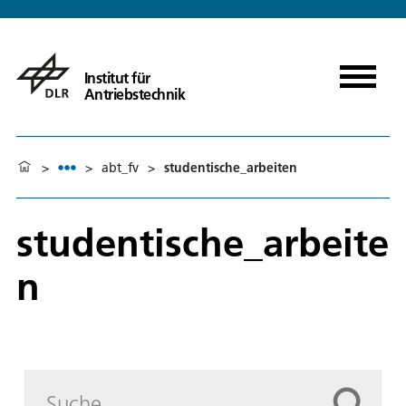
Institut für
Antriebstechnik
>
>
abt_fv
>
studentische_arbeiten
studentische_arbeite
n