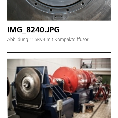
IMG_8240.JPG
Abbildung 1: SRV4 mit Kompaktdiffusor