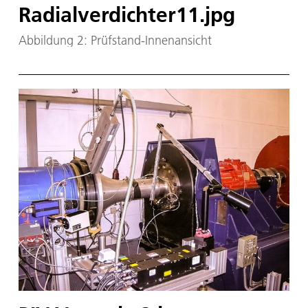
Radialverdichter11.jpg
Abbildung 2: Prüfstand-Innenansicht