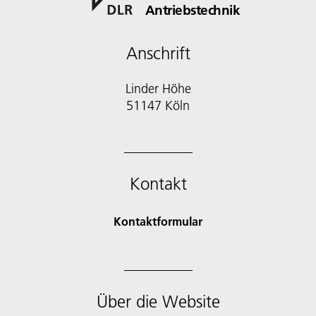
Antriebstechnik
Anschrift
Linder Höhe
51147 Köln
Kontakt
Kontaktformular
Über die Website