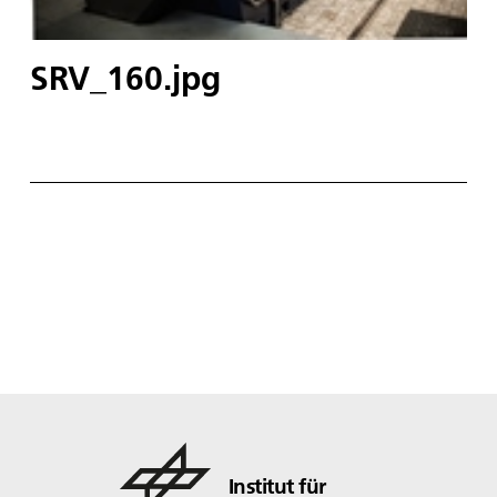
SRV_160.jpg
Institut für