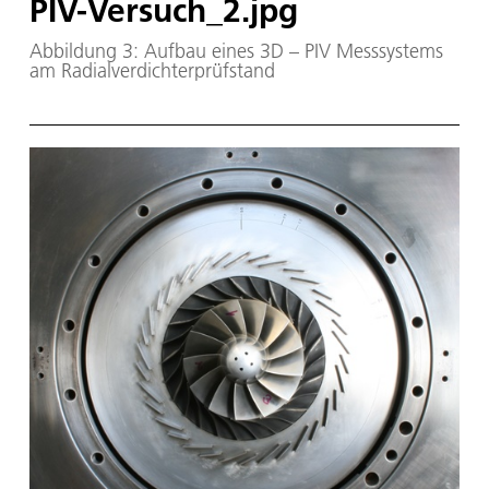
PIV-Versuch_2.jpg
Abbildung 3: Aufbau eines 3D – PIV Messsystems
am Radialverdichterprüfstand