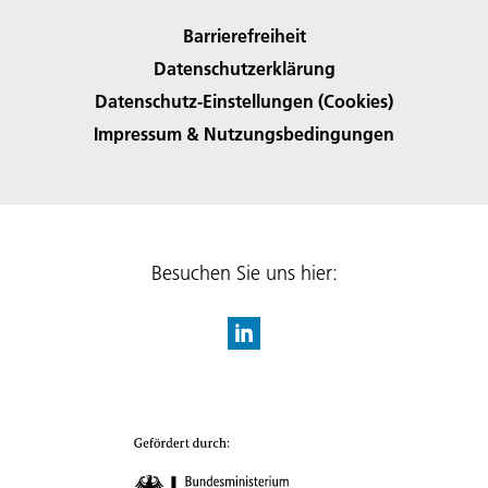
Barrierefreiheit
Datenschutzerklärung
Datenschutz-Einstellungen (Cookies)
Impressum & Nutzungsbedingungen
Besuchen Sie uns hier: