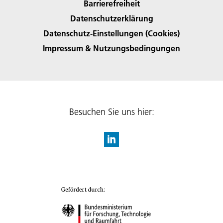
Barrierefreiheit
Datenschutzerklärung
Datenschutz-Einstellungen (Cookies)
Impressum & Nutzungsbedingungen
Besuchen Sie uns hier: