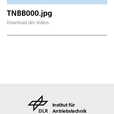
TNBB000.jpg
Download des Videos
Institut für
Antriebstechnik