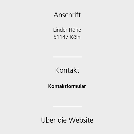
Anschrift
Linder Höhe
51147 Köln
Kontakt
Kontaktformular
Über die Website