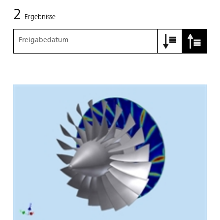
2
Ergebnisse
Freigabedatum