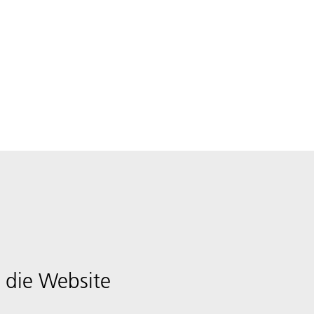
 die Website