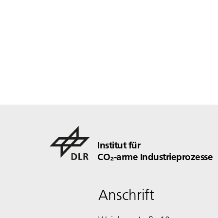
Institut für
CO₂-arme Industrieprozesse
Anschrift