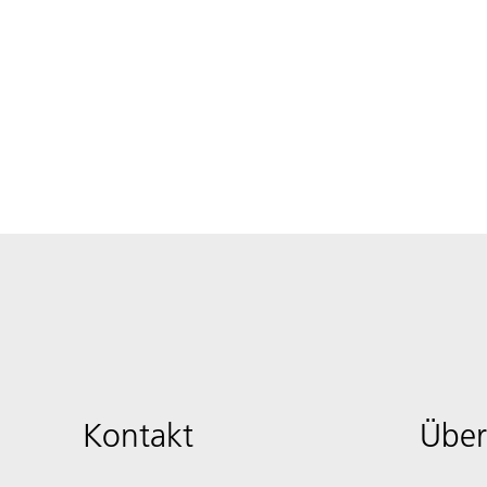
Kontakt
Über