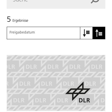
5
Ergebnisse
Freigabedatum