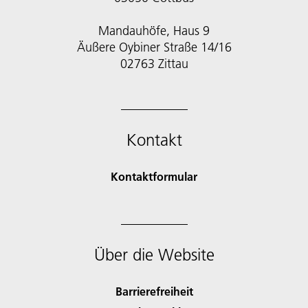
Mandauhöfe, Haus 9
Äußere Oybiner Straße 14/16
02763 Zittau
Kontakt
Kontaktformular
Über die Website
Barrierefreiheit