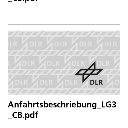
Anfahrtsbeschriebung_LG3
_CB.pdf