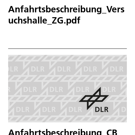
Anfahrtsbeschreibung_Vers
uchshalle_ZG.pdf
Anfahrtsbeschreibung_CB_