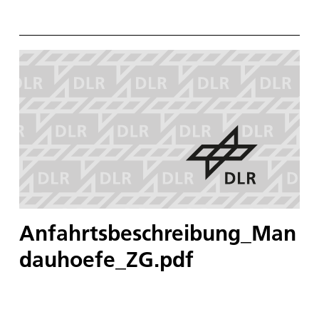
Anfahrtsbeschreibung_Man
dauhoefe_ZG.pdf