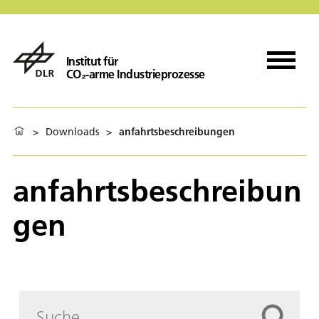
Institut für
CO₂-arme Industrieprozesse
>
Downloads
>
anfahrtsbeschreibungen
anfahrtsbeschreibun
gen