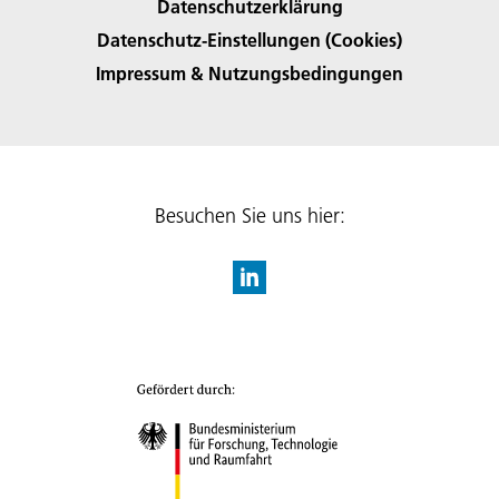
Datenschutzerklärung
Datenschutz-Einstellungen (Cookies)
Impressum & Nutzungsbedingungen
Besuchen Sie uns hier: