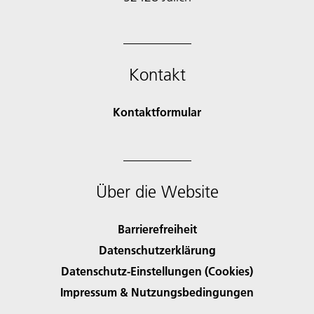
Kontakt
Kontaktformular
Über die Website
Barrierefreiheit
Datenschutzerklärung
Datenschutz-Einstellungen (Cookies)
Impressum & Nutzungsbedingungen