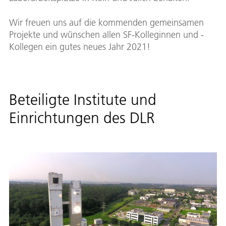
Wir freuen uns auf die kommenden gemeinsamen
Projekte und wünschen allen SF-Kolleginnen und -
Kollegen ein gutes neues Jahr 2021!
Beteiligte Institute und
Einrichtungen des DLR