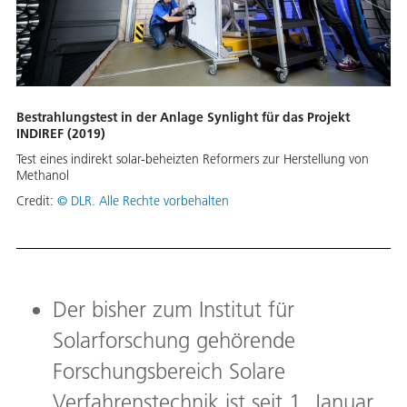
Bestrahlungstest in der Anlage Synlight für das Projekt
INDIREF (2019)
Test eines indirekt solar-beheizten Reformers zur Herstellung von
Methanol
Credit:
© DLR. Alle Rechte vorbehalten
Der bisher zum Institut für
Solarforschung gehörende
Forschungsbereich Solare
Verfahrenstechnik ist seit 1. Januar