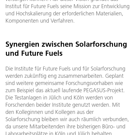
Institut für Future Fuels seine Mission zur Entwicklung
und Hochskalierung der erforderlichen Materialien,
Komponenten und Verfahren.
Synergien zwischen Solarforschung
und Future Fuels
Die Institute für Future Fuels und für Solarforschung
werden zukünftig eng zusammenarbeiten. Geplant
sind weitere gemeinsame Forschungsvorhaben wie
zum Beispiel das aktuell laufende PEGASUS-Projekt.
Die Testanlagen in Jülich und Köln werden von
Forschenden beider Institute genutzt werden. Mit
den Kolleginnen und Kollegen aus der
Solarforschung bleiben wir auch räumlich verbunden,
da unsere Mitarbeitenden ihre bisherigen Büro- und
Laborarbeitsplätze in Köln und Jülich behalten.