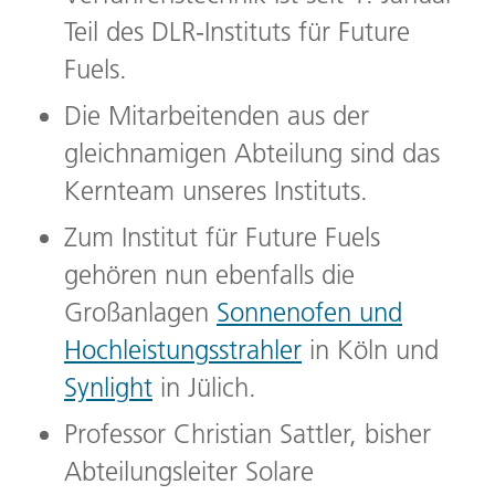
Teil des DLR-Instituts für Future
Fuels.
Die Mitarbeitenden aus der
gleichnamigen Abteilung sind das
Kernteam unseres Instituts.
Zum Institut für Future Fuels
gehören nun ebenfalls die
Großanlagen
Sonnenofen und
Hochleistungsstrahler
in Köln und
Synlight
in Jülich.
Professor Christian Sattler, bisher
Abteilungsleiter Solare