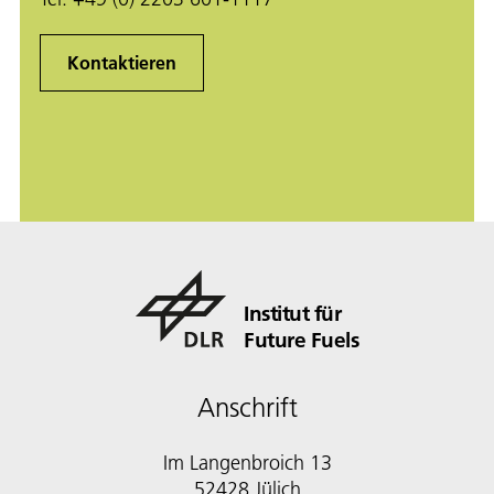
Kontaktieren
Institut für
Future Fuels
Anschrift
Im Langenbroich 13
52428 Jülich