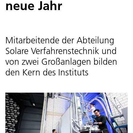
neue Jahr
Mitarbeitende der Abteilung
Solare Verfahrenstechnik und
von zwei Großanlagen bilden
den Kern des Instituts