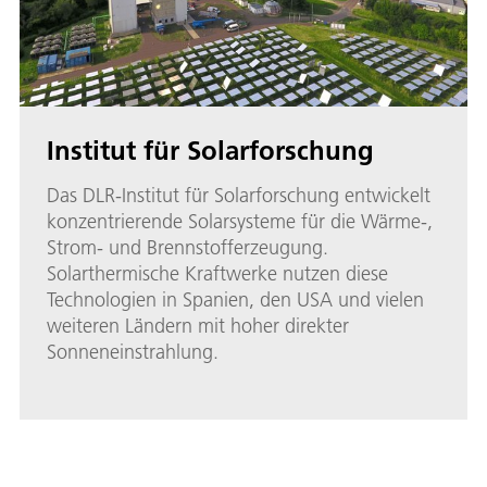
Institut für Solarforschung
Das DLR-Institut für Solarforschung entwickelt
konzentrierende Solarsysteme für die Wärme-,
Strom- und Brennstofferzeugung.
Solarthermische Kraftwerke nutzen diese
Technologien in Spanien, den USA und vielen
weiteren Ländern mit hoher direkter
Sonneneinstrahlung.