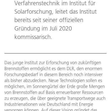
Verfahrenstechnik im Institut für
Solarforschung, leitet das Institut
bereits seit seiner offiziellen
Gründung im Juli 2020
kommissarisch.
Das junge Institut zur Erforschung von zukünftigen
Brennstoffen ermöglicht es dem DLR, den enormen
Forschungsbedarf in diesem Bereich noch intensiver
als bisher abzudecken. Neue Technologien sollen es
möglichen, im Sonnengürtel der Erde große Mengen
von Brennstoffen auf Basis erneuerbarer Ressourcen
zu erzeugen, die über geeignete Transportwege auch
Industrienationen wie Deutschland mit Energie
versorgen können. Auf dieser Vision gründet das