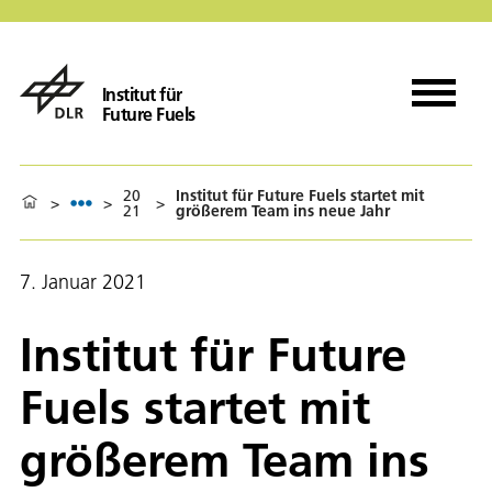
Institut für
Future Fuels
20
Institut für Future Fuels startet mit
>
>
>
21
größerem Team ins neue Jahr
7. Januar 2021
Institut für Future
Fuels startet mit
größerem Team ins