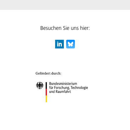
Besuchen Sie uns hier: