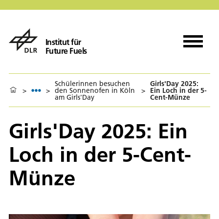
Institut für
Future Fuels
Schülerinnen besuchen
Girls'Day 2025:
>
>
den Sonnenofen in Köln
>
Ein Loch in der 5-
am Girls'Day
Cent-Münze
Girls'Day 2025: Ein
Loch in der 5-Cent-
Münze