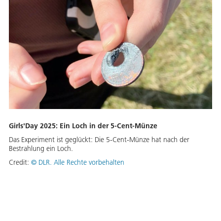
Girls'Day 2025: Ein Loch in der 5-Cent-Münze
Das Experiment ist geglückt: Die 5-Cent-Münze hat nach der
Bestrahlung ein Loch.
Credit:
©
DLR. Alle Rechte vorbehalten