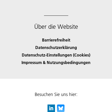
Über die Website
Barrierefreiheit
Datenschutzerklärung
Datenschutz-Einstellungen (Cookies)
Impressum & Nutzungsbedingungen
Besuchen Sie uns hier: