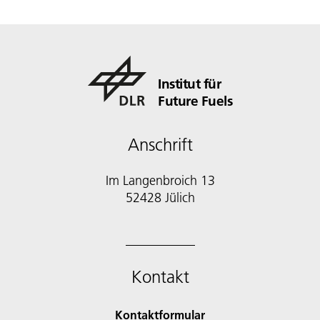
Institut für
Future Fuels
Anschrift
Im Langenbroich 13
52428 Jülich
Kontakt
Kontaktformular