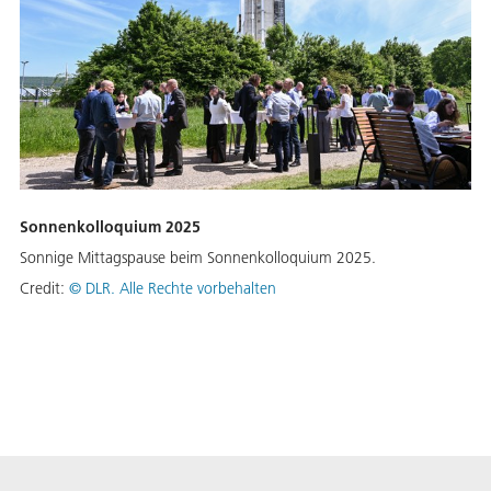
Sonnenkolloquium 2025
Sonnige Mittagspause beim Sonnenkolloquium 2025.
Credit:
©
DLR. Alle Rechte vorbehalten