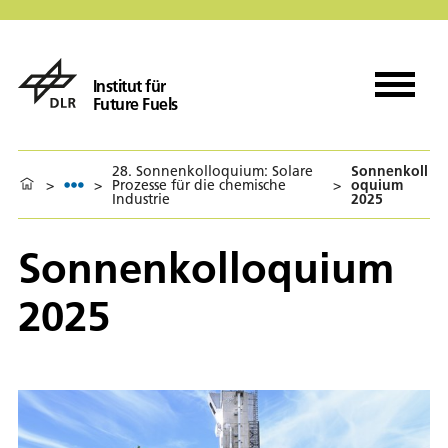
Institut für
Future Fuels
28. Sonnenkolloquium: Solare
Sonnenkoll
>
>
Prozesse für die chemische
>
oquium
Industrie
2025
Sonnenkolloquium
2025