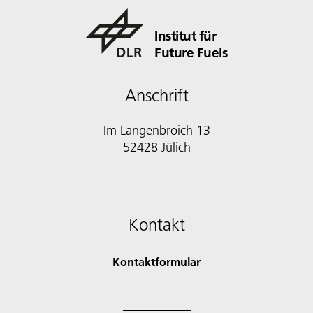
Institut für
Future Fuels
Anschrift
Im Langenbroich 13
52428 Jülich
Kontakt
Kontaktformular