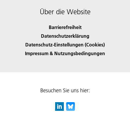
Über die Website
Barrierefreiheit
Datenschutzerklärung
Datenschutz-Einstellungen (Cookies)
Impressum & Nutzungsbedingungen
Besuchen Sie uns hier: