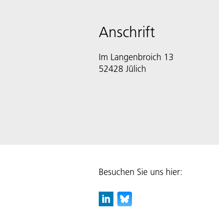
Anschrift
Im Langenbroich 13
52428 Jülich
Besuchen Sie uns hier: