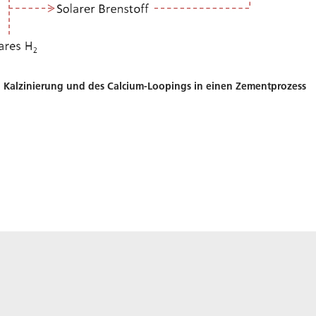
n Kalzinierung und des Calcium-Loopings in einen Zementprozess