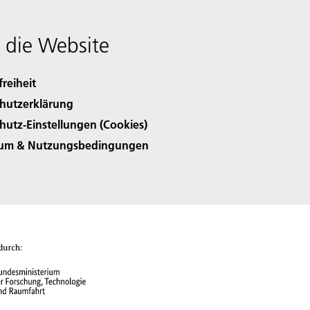
 die Website
freiheit
hutzerklärung
hutz-Einstellungen (Cookies)
sum & Nutzungsbedingungen