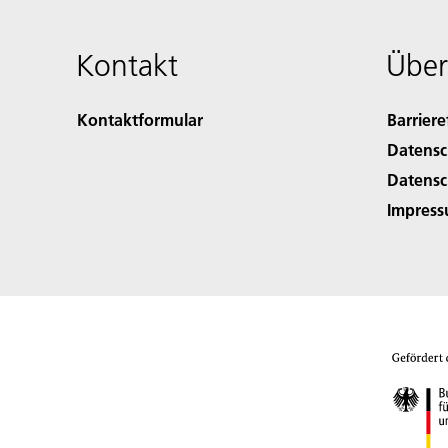
Kontakt
Über
Kontaktformular
Barriere
Datensc
Datensc
Impres