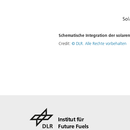
Schematische Integration der solare
Credit:
©
DLR. Alle Rechte vorbehalten
Institut für
Future Fuels