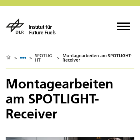
Institut für
Future Fuels
SPOTLIG
Montagearbeiten am SPOTLIGHT-
>
>
>
HT
Receiver
Montagearbeiten
am SPOTLIGHT-
Receiver