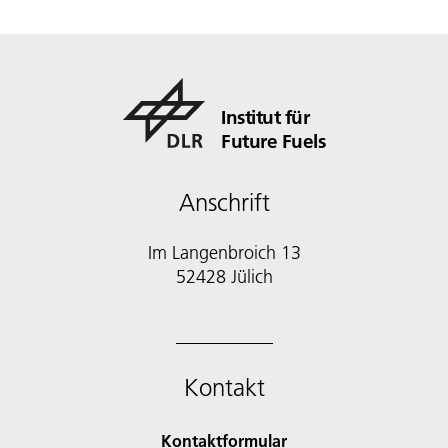
Institut für
Future Fuels
Anschrift
Im Langenbroich 13
52428 Jülich
Kontakt
Kontaktformular