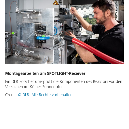
Montagearbeiten am SPOTLIGHT-Receiver
Ein DLR-Forscher überprüft die Komponenten des Reaktors vor den
Versuchen im Kölner Sonnenofen.
Credit:
©
DLR. Alle Rechte vorbehalten