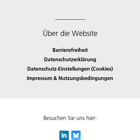
Über die Website
Barrierefreiheit
Datenschutzerklärung
Datenschutz-Einstellungen (Cookies)
Impressum & Nutzungsbedingungen
Besuchen Sie uns hier: