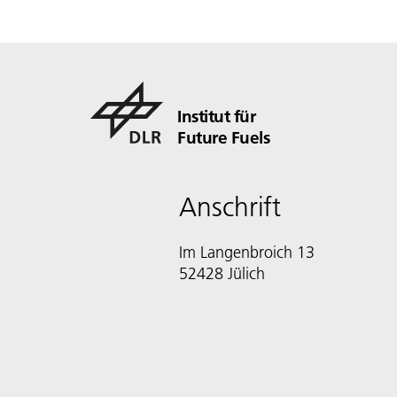
Institut für
Future Fuels
Anschrift
Im Langenbroich 13
52428 Jülich