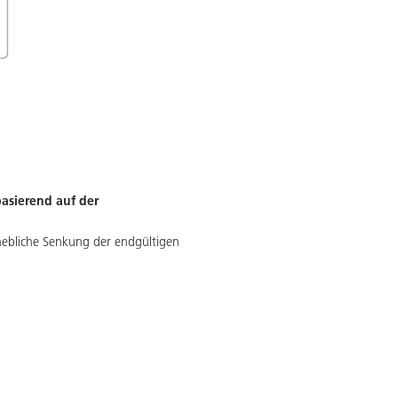
asierend auf der
erhebliche Senkung der endgültigen