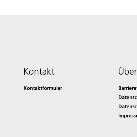
Kontakt
Über
Kontaktformular
Barriere
Datensc
Datensc
Impres