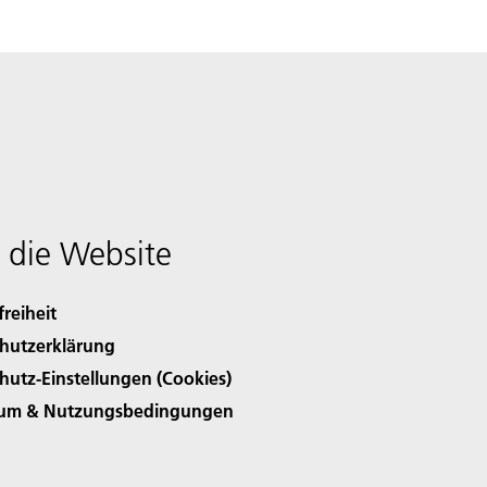
 die Website
freiheit
hutzerklärung
hutz-Einstellungen (Cookies)
sum & Nutzungsbedingungen