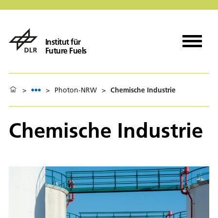
Institut für
Future Fuels
>
>
Photon-NRW
>
Chemische Industrie
Chemische Industrie