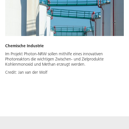
Chemische Industrie
Im Projekt Photon-NRW sollen mithilfe eines innovativen
Photoreaktors die wichtigen Zwischen- und Zielprodukte
Kohlenmonoxid und Methan erzeugt werden.
Credit:
Jan van der Wolf