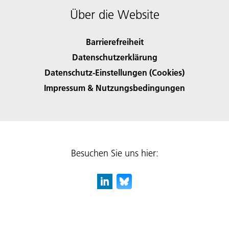
Über die Website
Barrierefreiheit
Datenschutzerklärung
Datenschutz-Einstellungen (Cookies)
Impressum & Nutzungsbedingungen
Besuchen Sie uns hier: