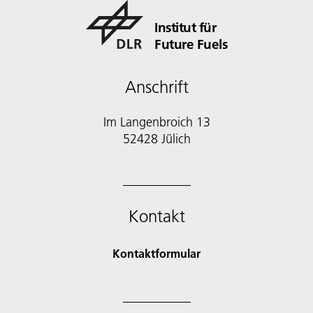
Institut für
Future Fuels
Anschrift
Im Langenbroich 13
52428 Jülich
Kontakt
Kontaktformular