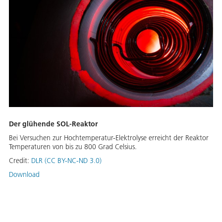
Der glühende SOL-Reaktor
Bei Versuchen zur Hochtemperatur-Elektrolyse erreicht der Reaktor
Temperaturen von bis zu 800 Grad Celsius.
Credit:
DLR (CC BY-NC-ND 3.0)
Download