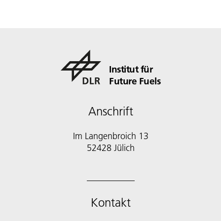
Institut für
Future Fuels
Anschrift
Im Langenbroich 13
52428 Jülich
Kontakt