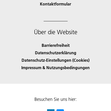
Kontaktformular
Über die Website
Barrierefreiheit
Datenschutzerklärung
Datenschutz-Einstellungen (Cookies)
Impressum & Nutzungsbedingungen
Besuchen Sie uns hier: