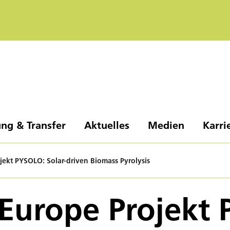
ng & Transfer
Aktuelles
Medien
Karri
jekt PYSOLO: Solar-driven Biomass Pyrolysis
Europe Projekt