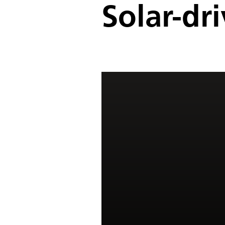
Solar-dr