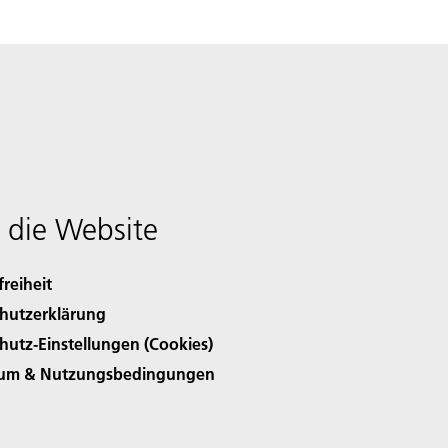
 die Website
freiheit
hutzerklärung
hutz-Einstellungen (Cookies)
sum & Nutzungsbedingungen