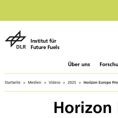
Institut für
Future Fuels
Über uns
Forschu
Startseite
>
Medien
>
Videos
>
2025
>
Horizon Europe Pro
Horizon 