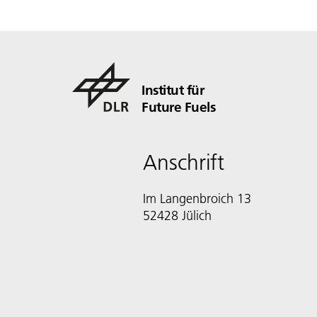
Institut für
Future Fuels
Anschrift
Im Langenbroich 13
52428 Jülich