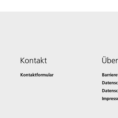
Kontakt
Über
Kontaktformular
Barriere
Datensc
Datensc
Impres