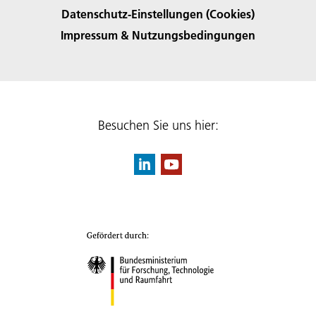
Datenschutz-Einstellungen (Cookies)
Impressum & Nutzungsbedingungen
Besuchen Sie uns hier: