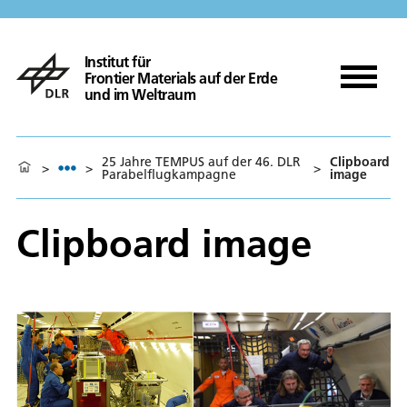
Institut für
Frontier Materials auf der Erde
und im Weltraum
25 Jahre TEMPUS auf der 46. DLR
Clipboard
>
>
>
Parabelflugkampagne
image
Clipboard image