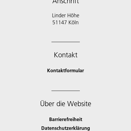
Anschrift
Linder Höhe
51147 Köln
Kontakt
Kontaktformular
Über die Website
Barrierefreiheit
Datenschutzerklärung