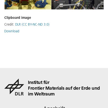
Clipboard image
Credit:
DLR (CC BY-NC-ND 3.0)
Download
Institut für
Frontier Materials auf der Erde und
im Weltraum