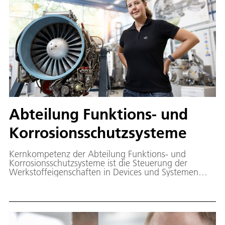
Abteilung Funktions- und
Korrosionsschutzsysteme
Kernkompetenz der Abteilung Funktions- und
Korrosionsschutzsysteme ist die Steuerung der
Werkstoffeigenschaften in Devices und Systemen
durch Interface- und Oberflächendesign.