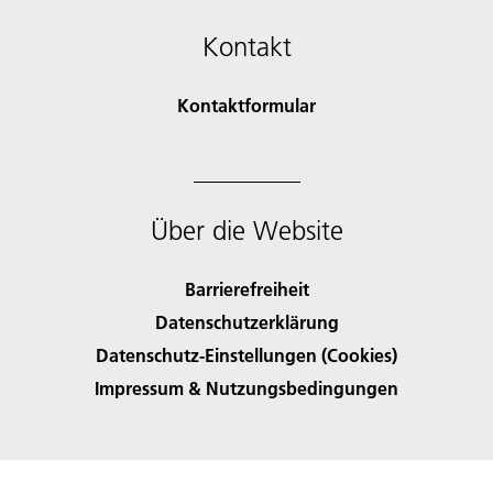
Kontakt
Kontaktformular
Über die Website
Barrierefreiheit
Datenschutzerklärung
Datenschutz-Einstellungen (Cookies)
Impressum & Nutzungsbedingungen