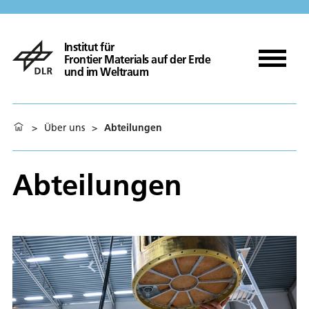
Institut für
Frontier Materials auf der Erde
und im Weltraum
>
Über uns
>
Abteilungen
Abteilungen