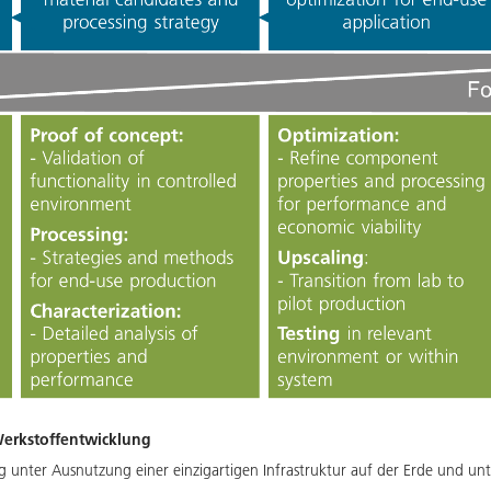
Werkstoffentwicklung
ng unter Ausnutzung einer einzigartigen Infrastruktur auf der Erde und