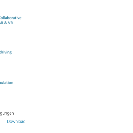
ingungen
Download