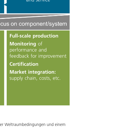
 unter Weltraumbedingungen und einem