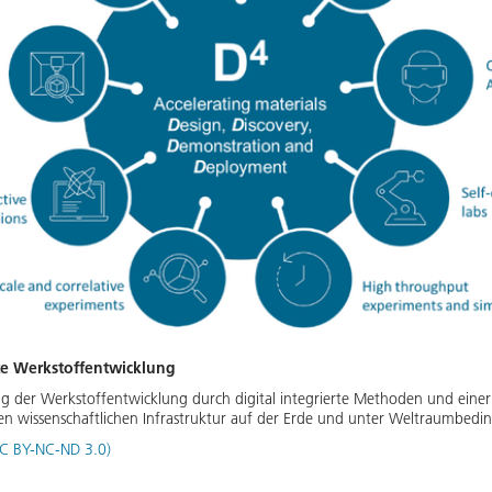
te Werkstoffentwicklung
g der Werkstoffentwicklung durch digital integrierte Methoden und einer
n wissenschaftlichen Infrastruktur auf der Erde und unter Weltraumbed
C BY-NC-ND 3.0)