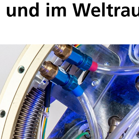
und im Weltra