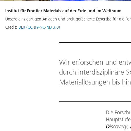
Institut für Frontier Materials auf der Erde und im Weltraum
Unsere einzigartigen Anlagen und breit gefächerte Expertise für die
Credit:
DLR (CC BY-NC-ND 3.0)
Wir erforschen und entw
durch interdisziplinäre 
Materiallösungen bis hin
Die Forschu
Hauptstufe
D
iscovery
,