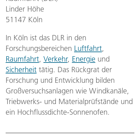
Linder Höhe
51147 Köln
In Köln ist das DLR in den
Forschungsbereichen
Luftfahrt
,
Raumfahrt
,
Verkehr
,
Energie
und
Sicherheit
tätig. Das Rückgrat der
Forschung und Entwicklung bilden
Großversuchsanlagen wie Windkanäle,
Triebwerks- und Materialprüfstände und
ein Hochflussdichte-Sonnenofen.