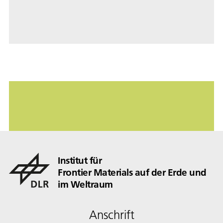
Institut für
Frontier Materials auf der Erde und
im Weltraum
Anschrift