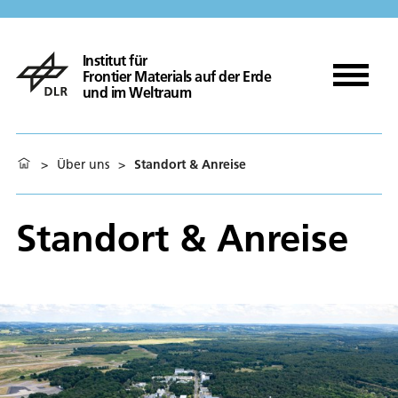
Institut für
Frontier Materials auf der Erde
und im Weltraum
>
Über uns
>
Standort & Anreise
Standort & Anreise