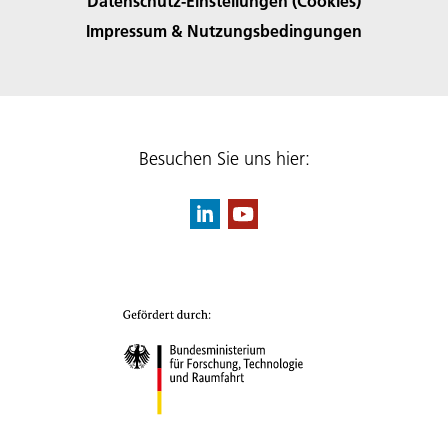
Datenschutz-Einstellungen (Cookies)
Impressum & Nutzungsbedingungen
Besuchen Sie uns hier: