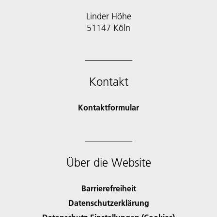
Linder Höhe
51147 Köln
Kontakt
Kontaktformular
Über die Website
Barrierefreiheit
Datenschutzerklärung