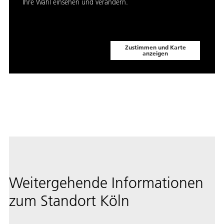
Ihre Wahl einsehen und verändern.
Zustimmen und Karte
anzeigen
Weitergehende Informationen
zum Standort Köln