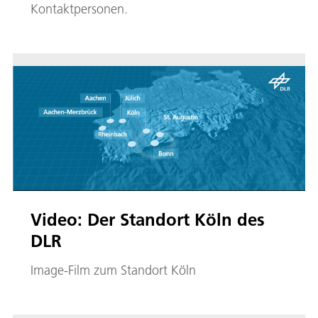
Kontaktpersonen.
Video: Der Standort Köln des
DLR
Image-Film zum Standort Köln