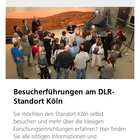
Besucherführungen am DLR-
Standort Köln
Sie möchten den Standort Köln selbst
besuchen und mehr über die hiesigen
Forschungseinrichtungen erfahren? Hier finden
Sie alle nötigen Informationen und