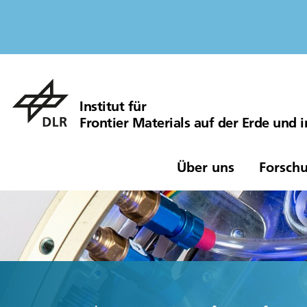
Institut für
Frontier Materials auf der Erde und
Über uns
Forschu