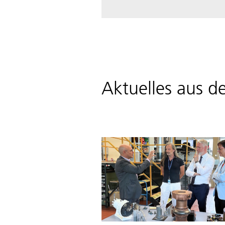
Aktuelles aus de