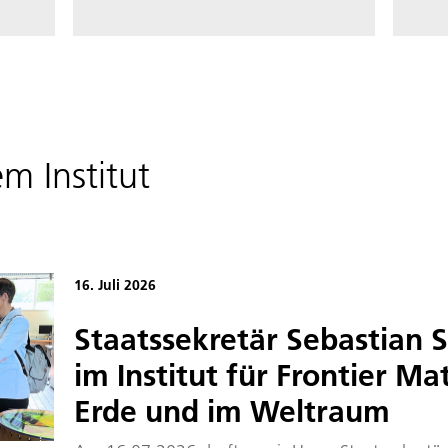
m Institut
16. Juli 2026
Staatssekretär Sebastian 
im Institut für Frontier Ma
Erde und im Weltraum