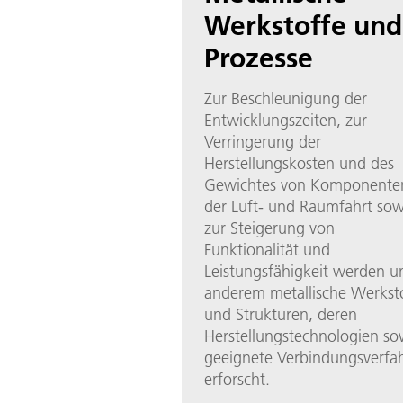
Werkstoffe und
Prozesse
Zur Beschleunigung der
Entwicklungszeiten, zur
Verringerung der
Herstellungskosten und des
Gewichtes von Komponenten
der Luft- und Raumfahrt sow
zur Steigerung von
Funktionalität und
Leistungsfähigkeit werden u
anderem metallische Werkst
und Strukturen, deren
Herstellungstechnologien so
geeignete Verbindungsverfa
erforscht.