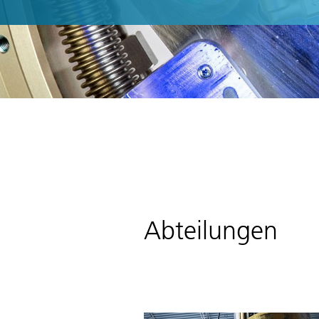
Abteilungen