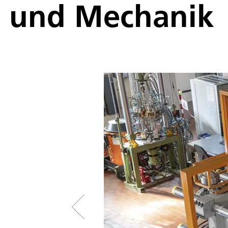
und Mechanik