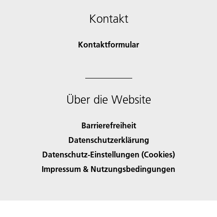
Kontakt
Kontaktformular
Über die Website
Barrierefreiheit
Datenschutzerklärung
Datenschutz-Einstellungen (Cookies)
Impressum & Nutzungsbedingungen