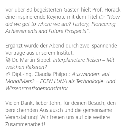
Vor über 80 begeisterten Gästen hielt Prof. Horack
eine inspirierende Keynote mit dem Titel 👉
“How
did we get to where we are? History, Pioneering
Achievements and Future Prospects”
.
Ergänzt wurde der Abend durch zwei spannende
Vorträge aus unserem Institut:
🚀 Dr. Martin Sippel:
Interplanetare Reisen – Mit
welchen Raketen?
🌱 Dipl.-Ing. Claudia Philpot:
Auswandern auf
Mond/Mars? – EDEN LUNA als Technologie- und
Wissenschaftsdemonstrator
Vielen Dank, lieber John, für deinen Besuch, den
bereichernden Austausch und die gemeinsame
Veranstaltung! Wir freuen uns auf die weitere
Zusammenarbeit!