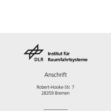
Institut für
Raumfahrtsysteme
Anschrift
Robert-Hooke-Str. 7
28359 Bremen