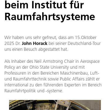
beim Institut für
Raumfahrtsysteme
Wir haben uns sehr gefreut, dass am 15.Oktober
2025 Dr.
John Horack
bei seiner Deutschland-Tour
uns einen Besuch abgestattet hat.
Als Inhaber des Neil Armstrong Chair in Aerospace
Policy an der Ohio State University und mit
Professuren in den Bereichen Maschinenbau, Luft-
und Raumfahrttechnik sowie Public Affairs zählt er
international zu den führenden Experten im Bereich
Raumfahrtpolitik und -systeme.