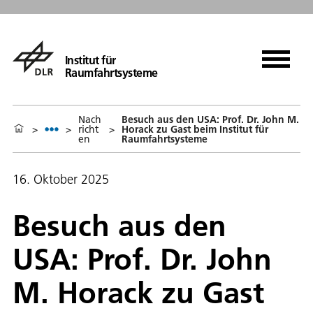
Institut für
Raumfahrtsysteme
Nach
Besuch aus den USA: Prof. Dr. John M.
>
>
richt
>
Horack zu Gast beim Institut für
en
Raumfahrtsysteme
16. Oktober 2025
Besuch aus den
USA: Prof. Dr. John
M. Horack zu Gast