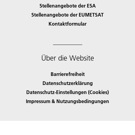
Stellenangebote der ESA
Stellenangebote der EUMETSAT
Kontaktformular
Über die Website
Barrierefreiheit
Datenschutzerklärung
Datenschutz-Einstellungen (Cookies)
Impressum & Nutzungsbedingungen