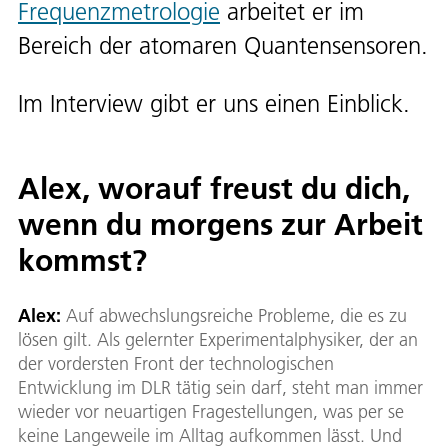
Frequenzmetrologie
arbeitet er im
Bereich der atomaren Quantensensoren.
Im Interview gibt er uns einen Einblick.
Alex, worauf freust du dich,
wenn du morgens zur Arbeit
kommst?
Alex:
Auf abwechslungsreiche Probleme, die es zu
lösen gilt. Als gelernter Experimentalphysiker, der an
der vordersten Front der technologischen
Entwicklung im DLR tätig sein darf, steht man immer
wieder vor neuartigen Fragestellungen, was per se
keine Langeweile im Alltag aufkommen lässt. Und