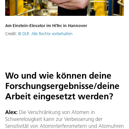
Am Einstein-Elevator im HiTec in Hannover
Credit:
© DLR. Alle Rechte vorbehalten
Wo und wie können deine
Forschungsergebnisse/deine
Arbeit eingesetzt werden?
Alex:
Die Verschränkung von Atomen in
Schwerelosigkeit kann zur Verbesserung der
Sensitivität von Atominterferometern und Atomuhren