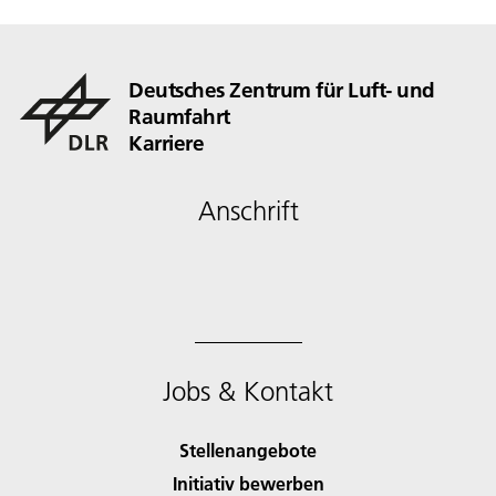
Deutsches Zentrum für Luft- und
Raumfahrt
Karriere
Anschrift
Jobs & Kontakt
Stellenangebote
Initiativ bewerben