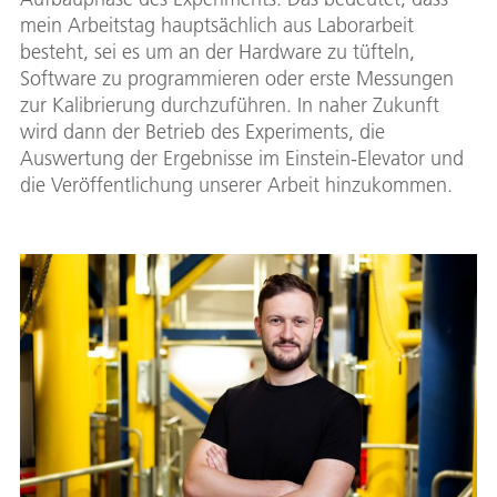
mein Arbeitstag hauptsächlich aus Laborarbeit
besteht, sei es um an der Hardware zu tüfteln,
Software zu programmieren oder erste Messungen
zur Kalibrierung durchzuführen. In naher Zukunft
wird dann der Betrieb des Experiments, die
Auswertung der Ergebnisse im Einstein-Elevator und
die Veröffentlichung unserer Arbeit hinzukommen.