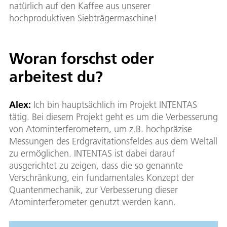
natürlich auf den Kaffee aus unserer
hochproduktiven Siebträgermaschine!
Woran forschst oder
arbeitest du?
Alex:
Ich bin hauptsächlich im Projekt INTENTAS
tätig. Bei diesem Projekt geht es um die Verbesserung
von Atominterferometern, um z.B. hochpräzise
Messungen des Erdgravitationsfeldes aus dem Weltall
zu ermöglichen. INTENTAS ist dabei darauf
ausgerichtet zu zeigen, dass die so genannte
Verschränkung, ein fundamentales Konzept der
Quantenmechanik, zur Verbesserung dieser
Atominterferometer genutzt werden kann.