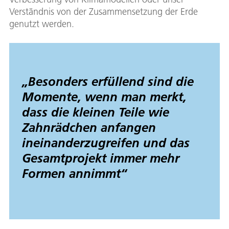
Verständnis von der Zusammensetzung der Erde
genutzt werden.
„
Besonders erfüllend sind die
Momente, wenn man merkt,
dass die kleinen Teile wie
Zahnrädchen anfangen
ineinanderzugreifen und das
Gesamtprojekt immer mehr
Formen annimmt
“