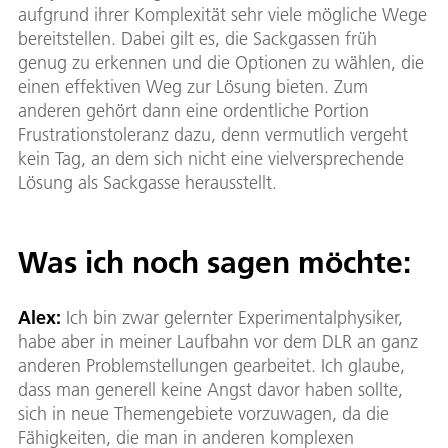
aufgrund ihrer Komplexität sehr viele mögliche Wege
bereitstellen. Dabei gilt es, die Sackgassen früh
genug zu erkennen und die Optionen zu wählen, die
einen effektiven Weg zur Lösung bieten. Zum
anderen gehört dann eine ordentliche Portion
Frustrationstoleranz dazu, denn vermutlich vergeht
kein Tag, an dem sich nicht eine vielversprechende
Lösung als Sackgasse herausstellt.
Was ich noch sagen möchte:
Alex:
Ich bin zwar gelernter Experimentalphysiker,
habe aber in meiner Laufbahn vor dem DLR an ganz
anderen Problemstellungen gearbeitet. Ich glaube,
dass man generell keine Angst davor haben sollte,
sich in neue Themengebiete vorzuwagen, da die
Fähigkeiten, die man in anderen komplexen