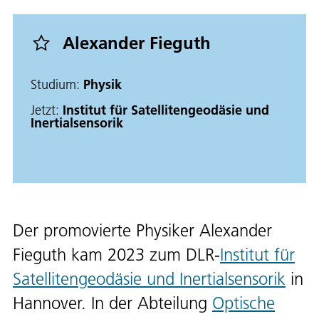
Alexander Fieguth
Studium:
Physik
Jetzt:
Institut für
Satellitengeodäsie und
Inertialsensorik
Der promovierte Physiker Alexander
Fieguth kam 2023 zum DLR-
Institut für
Satellitengeodäsie und Inertialsensorik
in
Hannover. In der Abteilung
Optische