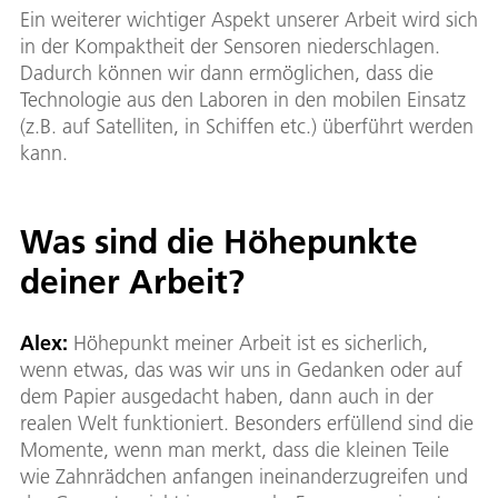
Ein weiterer wichtiger Aspekt unserer Arbeit wird sich
in der Kompaktheit der Sensoren niederschlagen.
Dadurch können wir dann ermöglichen, dass die
Technologie aus den Laboren in den mobilen Einsatz
(z.B. auf Satelliten, in Schiffen etc.) überführt werden
kann.
Was sind die Höhepunkte
deiner Arbeit?
Alex:
Höhepunkt meiner Arbeit ist es sicherlich,
wenn etwas, das was wir uns in Gedanken oder auf
dem Papier ausgedacht haben, dann auch in der
realen Welt funktioniert. Besonders erfüllend sind die
Momente, wenn man merkt, dass die kleinen Teile
wie Zahnrädchen anfangen ineinanderzugreifen und