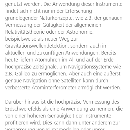
genutzt werden. Die Anwendung dieser Instrumente
findet sich nicht nur in der Erforschung
grundlegender Naturkonzepte, wie z.B. der genauen
Vermessung der Gültigkeit der allgemeinen
Relativitätstheorie oder der Astronomie,
beispielsweise als neuer Weg zur
Gravitationswellendetektion, sondern auch in
aktuellen und zukünftigen Anwendungen. Bereits
heute liefern Atomuhren im All und auf der Erde
hochpräzise Zeitsignale, um Navigationssysteme wie
z.B. Galileo zu ermöglichen. Aber auch eine äußerst
genaue Navigation ohne Satelliten kann durch
verbesserte Atominterferometer ermöglicht werden.
Darüber hinaus ist die hochpräzise Vermessung des
Erdschwerefelds als eine Anwendung zu nennen, die
von einer höheren Genauigkeit der Instrumente
profitieren wird. Dies kann dann unter anderem zur
Verbesserung von Klimamodellen oder unser