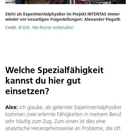
Steht als Experimentalphysiker im Projekt INTENTAS immer
wieder vor neuartigen Fragestellungen: Alexander Fieguth
Credit:
© DLR. Alle Rechte vorbehalten
Welche Spezialfähigkeit
kannst du hier gut
einsetzen?
Alex:
Ich glaube, als gelernter Experimentalphysiker
kommen zwei erlernte Fähigkeiten in meinem Beruf
sehr häufig zum Zug. Zum einen ist dies eine
analytische Herangehensweise an Probleme, die oft