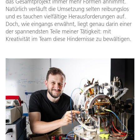
das Gesamtprojekt immer mehr Formen annimmt.
Natürlich verläuft die Umsetzung selten reibungslos
und es tauchen vielfältige Herausforderungen auf.
Doch, wie eingangs erwähnt, liegt genau darin einer
der spannendsten Teile meiner Tätigkeit: mit
Kreativität im Team diese Hindernisse zu bewältigen.