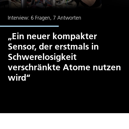
Interview: 6 Fragen, 7 Antworten
„Ein neuer kompakter
Sensor, der erstmals in
Schwerelosigkeit
verschränkte Atome nutzen
wird“