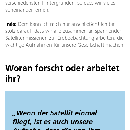
verschiedensten Hintergründen, so dass wir vieles
voneinander lernen.
Inés:
Dem kann ich mich nur anschließen! Ich bin
stolz darauf, dass wir alle zusammen an spannenden
Satellitenmissionen zur Erdbeobachtung arbeiten, die
wichtige Aufnahmen für unsere Gesellschaft machen.
Woran forscht oder arbeitet
ihr?
„
Wenn der Satellit einmal
fliegt, ist es auch unsere