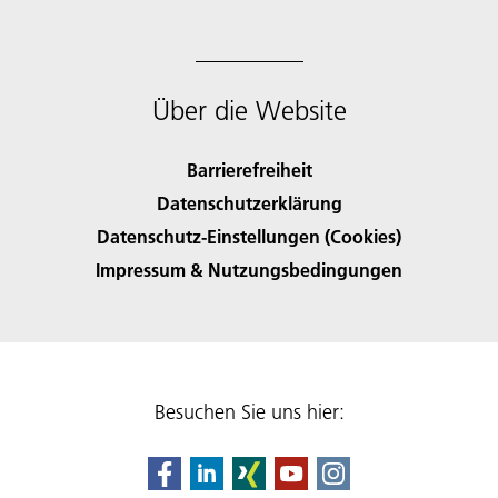
Über die Website
Barrierefreiheit
Datenschutzerklärung
Datenschutz-Einstellungen (Cookies)
Impressum & Nutzungsbedingungen
Besuchen Sie uns hier: