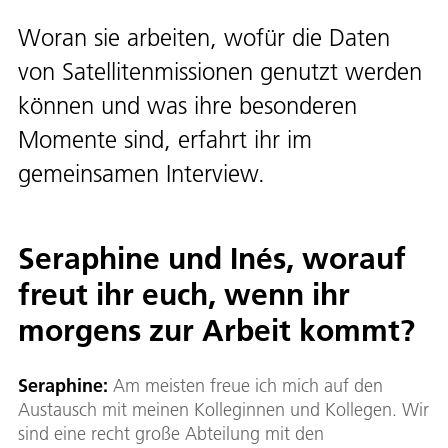
Woran sie arbeiten, wofür die Daten
von Satellitenmissionen genutzt werden
können und was ihre besonderen
Momente sind, erfahrt ihr im
gemeinsamen Interview.
Seraphine und Inés, worauf
freut ihr euch, wenn ihr
morgens zur Arbeit kommt?
Seraphine:
Am meisten freue ich mich auf den
Austausch mit meinen Kolleginnen und Kollegen. Wir
sind eine recht große Abteilung mit den