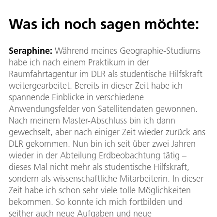
Was ich noch sagen möchte:
Seraphine:
Während meines Geographie-Studiums
habe ich nach einem Praktikum in der
Raumfahrtagentur im DLR als studentische Hilfskraft
weitergearbeitet. Bereits in dieser Zeit habe ich
spannende Einblicke in verschiedene
Anwendungsfelder von Satellitendaten gewonnen.
Nach meinem Master-Abschluss bin ich dann
gewechselt, aber nach einiger Zeit wieder zurück ans
DLR gekommen. Nun bin ich seit über zwei Jahren
wieder in der Abteilung Erdbeobachtung tätig –
dieses Mal nicht mehr als studentische Hilfskraft,
sondern als wissenschaftliche Mitarbeiterin. In dieser
Zeit habe ich schon sehr viele tolle Möglichkeiten
bekommen. So konnte ich mich fortbilden und
seither auch neue Aufgaben und neue