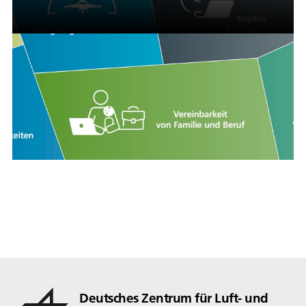
Deutsches Zentrum für Luft- und