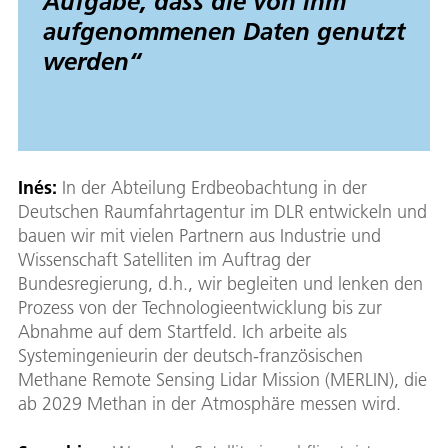
Aufgabe, dass die von ihm
aufgenommenen Daten genutzt
werden
“
Inés:
In der Abteilung Erdbeobachtung in der
Deutschen Raumfahrtagentur im DLR entwickeln und
bauen wir mit vielen Partnern aus Industrie und
Wissenschaft Satelliten im Auftrag der
Bundesregierung, d.h., wir begleiten und lenken den
Prozess von der Technologieentwicklung bis zur
Abnahme auf dem Startfeld. Ich arbeite als
Systemingenieurin der deutsch-französischen
Methane Remote Sensing Lidar Mission (MERLIN), die
ab 2029 Methan in der Atmosphäre messen wird.