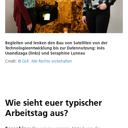
Begleiten und lenken den Bau von Satelliten von der
Technologieentwicklung bis zur Datennutzung: Inés
Usandizaga (links) und Seraphine Luneau
Credit:
© DLR. Alle Rechte vorbehalten
Wie sieht euer typischer
Arbeitstag aus?