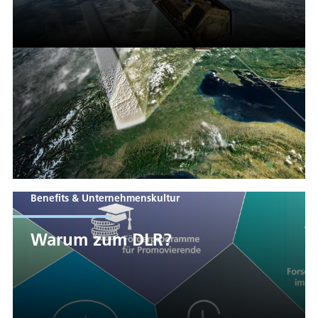
Benefits & Unternehmenskultur
Warum zum DLR?