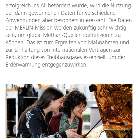
erfolgreich ins All befördert wurde, wird die Nutzung
der dann gewonnenen Daten für verschiedene
Anwendungen aber besonders interessant. Die Daten
der MERLIN-Mission werden zukünftig sehr wichtig
sein, um global Methan-Quellen identifizieren zu
können. Das ist zum Ergreifen von Maßnahmen und
zur Einhaltung von internationalen Verträgen zur
Reduktion dieses Treibhausgases essenziell, um der
Erderwärmung entgegenzuwirken.