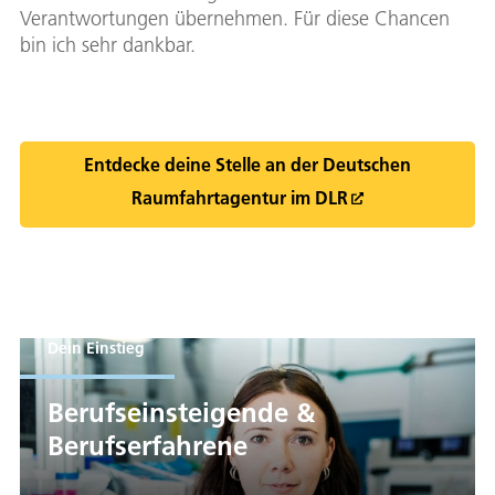
Verantwortungen übernehmen. Für diese Chancen
bin ich sehr dankbar.
Entdecke deine Stelle an der Deutschen
Raumfahrtagentur im DLR
Dein Einstieg
Berufseinsteigende &
Berufserfahrene