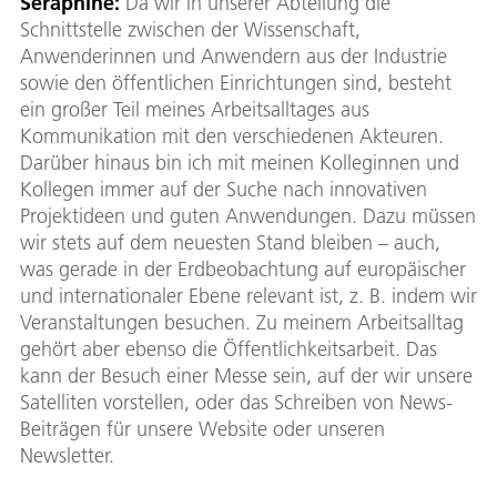
Seraphine:
Da wir in unserer Abteilung die
Schnittstelle zwischen der Wissenschaft,
Anwenderinnen und Anwendern aus der Industrie
sowie den öffentlichen Einrichtungen sind, besteht
ein großer Teil meines Arbeitsalltages aus
Kommunikation mit den verschiedenen Akteuren.
Darüber hinaus bin ich mit meinen Kolleginnen und
Kollegen immer auf der Suche nach innovativen
Projektideen und guten Anwendungen. Dazu müssen
wir stets auf dem neuesten Stand bleiben – auch,
was gerade in der Erdbeobachtung auf europäischer
und internationaler Ebene relevant ist, z. B. indem wir
Veranstaltungen besuchen. Zu meinem Arbeitsalltag
gehört aber ebenso die Öffentlichkeitsarbeit. Das
kann der Besuch einer Messe sein, auf der wir unsere
Satelliten vorstellen, oder das Schreiben von News-
Beiträgen für unsere Website oder unseren
Newsletter.