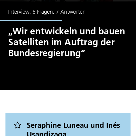
Interview: 6 Fragen, 7 Antworten
„Wir entwickeln und bauen
Satelliten im Auftrag der
Bundesregierung“
Seraphine Luneau und Inés
Usandizaga