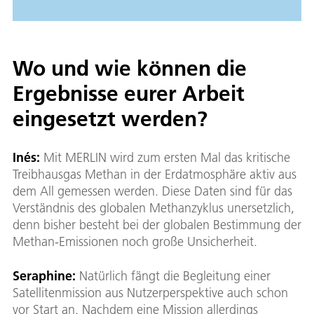
Wo und wie können die
Ergebnisse eurer Arbeit
eingesetzt werden?
Inés:
Mit MERLIN wird zum ersten Mal das kritische
Treibhausgas Methan in der Erdatmosphäre aktiv aus
dem All gemessen werden. Diese Daten sind für das
Verständnis des globalen Methanzyklus unersetzlich,
denn bisher besteht bei der globalen Bestimmung der
Methan-Emissionen noch große Unsicherheit.
Seraphine:
Natürlich fängt die Begleitung einer
Satellitenmission aus Nutzerperspektive auch schon
vor Start an. Nachdem eine Mission allerdings