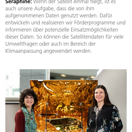
Seraphine:
Wenn der Satellit einmal fliegt, ist es
auch unsere Aufgabe, dass die von ihm
aufgenommenen Daten genutzt werden. Dafür
entwickeln und realisieren wir Förderprogramme und
informieren über potenzielle Einsatzmöglichkeiten
dieser Daten. So können die Satellitendaten für viele
Umweltfragen oder auch im Bereich der
Klimaanpassung angewendet werden.