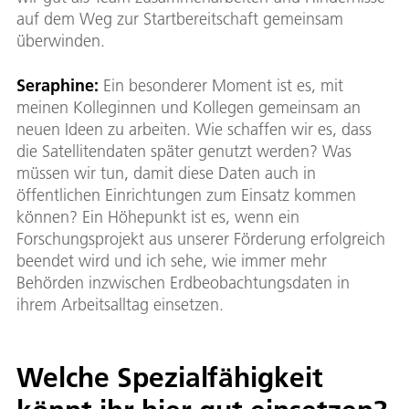
auf dem Weg zur Startbereitschaft gemeinsam
überwinden.
Seraphine:
Ein besonderer Moment ist es, mit
meinen Kolleginnen und Kollegen gemeinsam an
neuen Ideen zu arbeiten. Wie schaffen wir es, dass
die Satellitendaten später genutzt werden? Was
müssen wir tun, damit diese Daten auch in
öffentlichen Einrichtungen zum Einsatz kommen
können? Ein Höhepunkt ist es, wenn ein
Forschungsprojekt aus unserer Förderung erfolgreich
beendet wird und ich sehe, wie immer mehr
Behörden inzwischen Erdbeobachtungsdaten in
ihrem Arbeitsalltag einsetzen.
Welche Spezialfähigkeit