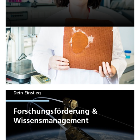
Dein Einstieg
Forschungsförderung &
Wissensmanagement