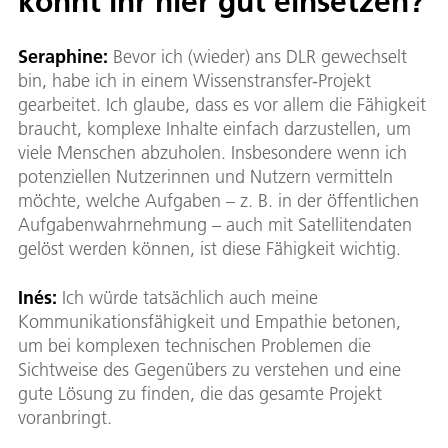
könnt ihr hier gut einsetzen?
Seraphine
:
Bevor ich (wieder) ans DLR gewechselt
bin, habe ich in einem Wissenstransfer-Projekt
gearbeitet. Ich glaube, dass es vor allem die Fähigkeit
braucht, komplexe Inhalte einfach darzustellen, um
viele Menschen abzuholen. Insbesondere wenn ich
potenziellen Nutzerinnen und Nutzern vermitteln
möchte, welche Aufgaben – z. B. in der öffentlichen
Aufgabenwahrnehmung – auch mit Satellitendaten
gelöst werden können, ist diese Fähigkeit wichtig.
Inés:
Ich würde tatsächlich auch meine
Kommunikationsfähigkeit und Empathie betonen,
um bei komplexen technischen Problemen die
Sichtweise des Gegenübers zu verstehen und eine
gute Lösung zu finden, die das gesamte Projekt
voranbringt.