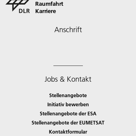
Raumfahrt
Karriere
Anschrift
Jobs & Kontakt
Stellenangebote
Initiativ bewerben
Stellenangebote der ESA
Stellenangebote der EUMETSAT
Kontaktformular