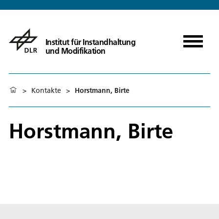
Institut für Instandhaltung
und Modifikation
>
Kontakte
>
Horstmann, Birte
Horstmann, Birte