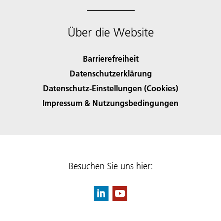
Über die Website
Barrierefreiheit
Datenschutzerklärung
Datenschutz-Einstellungen (Cookies)
Impressum & Nutzungsbedingungen
Besuchen Sie uns hier: