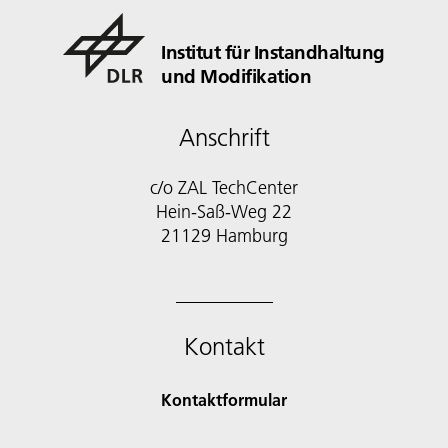
Institut für Instandhaltung
und Modifikation
Anschrift
c/o ZAL TechCenter
Hein-Saß-Weg 22
21129 Hamburg
Kontakt
Kontaktformular