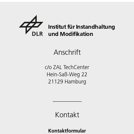
Institut für Instandhaltung
und Modifikation
Anschrift
c/o ZAL TechCenter
Hein-Saß-Weg 22
21129 Hamburg
Kontakt
Kontaktformular