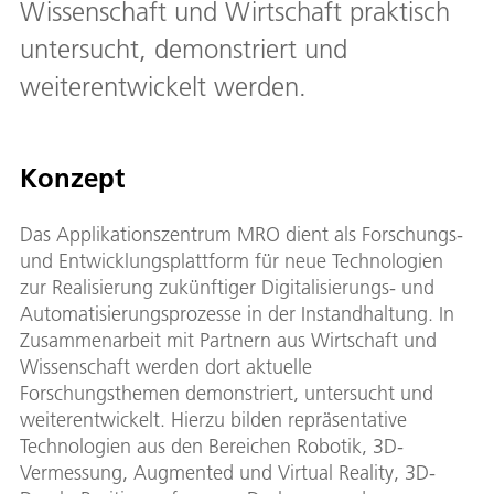
Wissenschaft und Wirtschaft praktisch
untersucht, demonstriert und
weiterentwickelt werden.
Konzept
Das Applikationszentrum MRO dient als Forschungs-
und Entwicklungsplattform für neue Technologien
zur Realisierung zukünftiger Digitalisierungs- und
Automatisierungsprozesse in der Instandhaltung. In
Zusammenarbeit mit Partnern aus Wirtschaft und
Wissenschaft werden dort aktuelle
Forschungsthemen demonstriert, untersucht und
weiterentwickelt. Hierzu bilden repräsentative
Technologien aus den Bereichen Robotik, 3D-
Vermessung, Augmented und Virtual Reality, 3D-