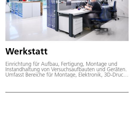
Werkstatt
Einrichtung für Aufbau, Fertigung, Montage und
Instandhaltung von Versuchsaufbauten und Geräten.
Umfasst Bereiche für Montage, Elektronik, 3D-Druck
und ein Materiallager.