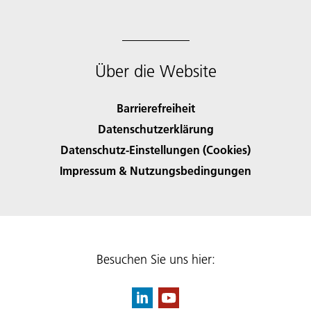
Über die Website
Barrierefreiheit
Datenschutzerklärung
Datenschutz-Einstellungen (Cookies)
Impressum & Nutzungsbedingungen
Besuchen Sie uns hier: