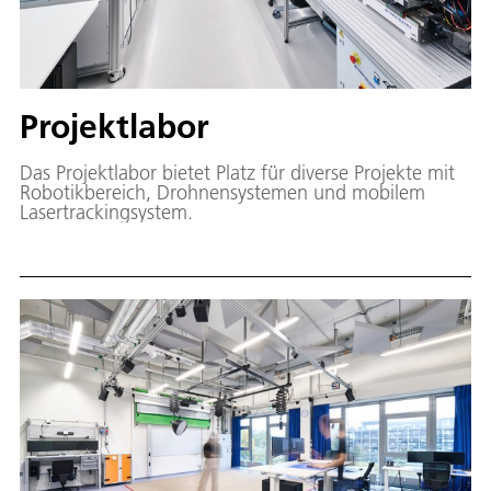
Projektlabor
Das Projektlabor bietet Platz für diverse Projekte mit
Robotikbereich, Drohnensystemen und mobilem
Lasertrackingsystem.