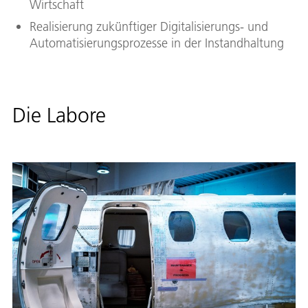
Wirtschaft
Realisierung zukünftiger Digitalisierungs- und
Automatisierungsprozesse in der Instandhaltung
Die Labore