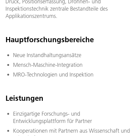
Druck, Positionserfassung, Drohnen- und
Inspektionstechnik zentrale Bestandteile des
Applikationszentrums.
Hauptforschungsbereiche
Neue Instandhaltungsansätze
Mensch-Maschine-Integration
MRO-Technologien und Inspektion
Leistungen
Einzigartige Forschungs- und
Entwicklungsplattform für Partner
Kooperationen mit Partnern aus Wissenschaft und