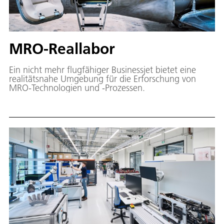
MRO-Reallabor
Ein nicht mehr flugfähiger Businessjet bietet eine
realitätsnahe Umgebung für die Erforschung von
MRO-Technologien und -Prozessen.