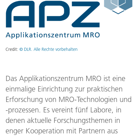
Credit:
© DLR. Alle Rechte vorbehalten
Das Applikationszentrum MRO ist eine
einmalige Einrichtung zur praktischen
Erforschung von MRO-Technologien und
-prozessen. Es vereint fünf Labore, in
denen aktuelle Forschungsthemen in
enger Kooperation mit Partnern aus