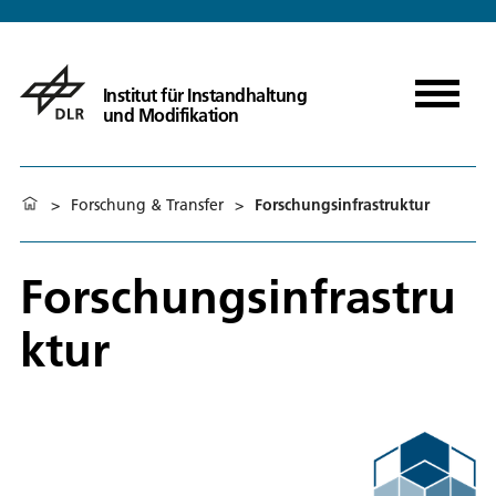
Institut für Instandhaltung
und Modifikation
>
Forschung & Transfer
>
Forschungsinfrastruktur
Forschungsinfrastru
ktur