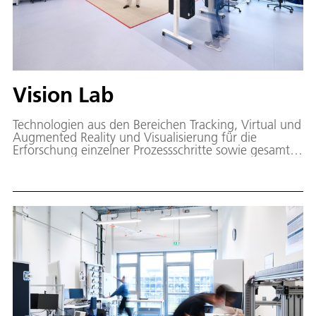
Vision Lab
Technologien aus den Bereichen Tracking, Virtual und
Augmented Reality und Visualisierung für die
Erforschung einzelner Prozessschritte sowie gesamter
Prozessketten unter Einbindung des Menschen.