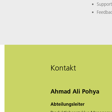
Support
Feedback
Kontakt
Ahmad Ali Pohya
Abteilungsleiter