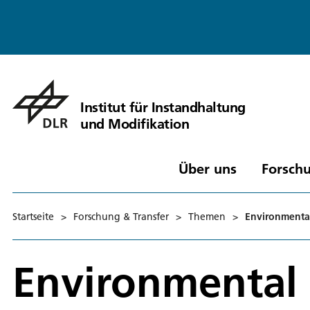
Institut für Instandhaltung
und Modifikation
Über uns
Forschu
Startseite
>
Forschung & Transfer
>
Themen
>
Environmental
Environmental 