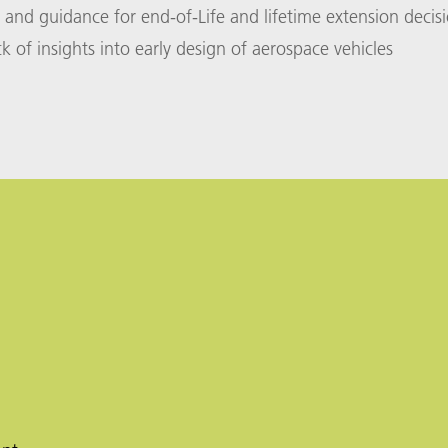
 and guidance for end-of-Life and lifetime extension decis
 of insights into early design of aerospace vehicles