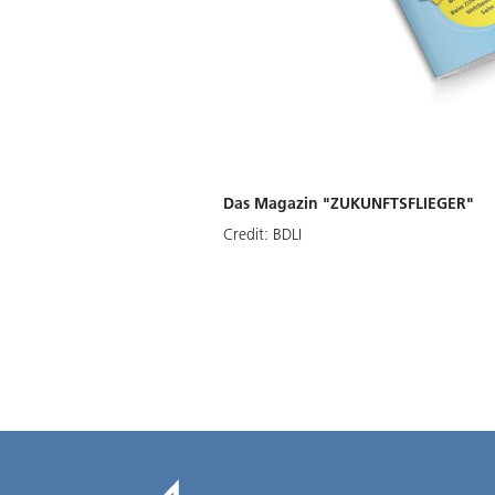
Das Magazin "ZUKUNFTSFLIEGER"
Credit:
BDLI