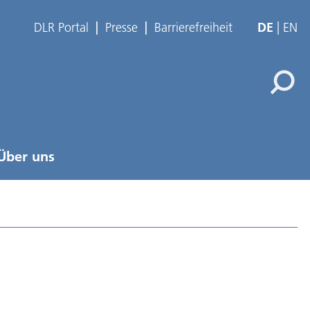
DLR Portal
Presse
Barrierefreiheit
DE
EN
Über uns