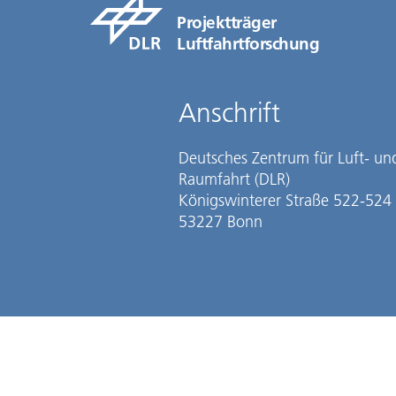
Projektträger
Luftfahrtforschung
Anschrift
Deutsches Zentrum für Luft- un
Raumfahrt (DLR)
Königswinterer Straße 522-524
53227 Bonn