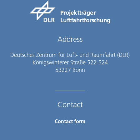
Projektträger
Luftfahrtforschung
Address
Deutsches Zentrum für Luft- und Raumfahrt (DLR)
Königswinterer Straße 522-524
53227 Bonn
Contact
Contact form