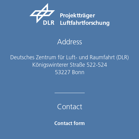
Projektträger
Luftfahrtforschung
Address
Deutsches Zentrum für Luft- und Raumfahrt (DLR)
Königswinterer Straße 522-524
53227 Bonn
Contact
Contact form