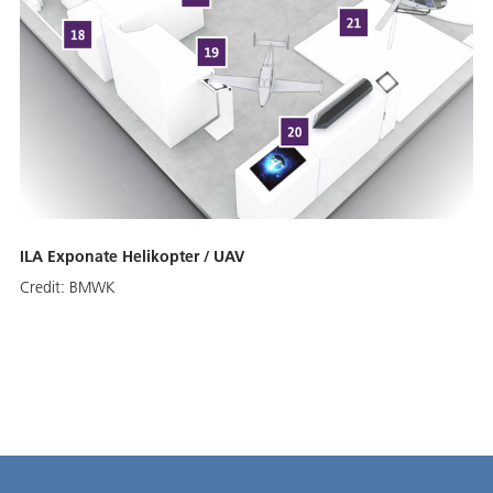
ILA Exponate Helikopter / UAV
Credit:
BMWK