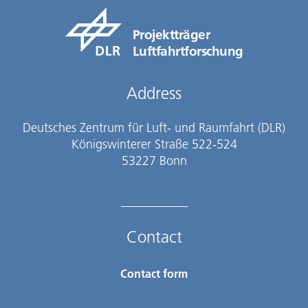
Projektträger
Luftfahrtforschung
Address
Deutsches Zentrum für Luft- und Raumfahrt (DLR)
Königswinterer Straße 522-524
53227 Bonn
Contact
Contact form