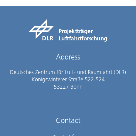
Projektträger
Luftfahrtforschung
Address
Deutsches Zentrum für Luft- und Raumfahrt (DLR)
Königswinterer Straße 522-524
53227 Bonn
Contact