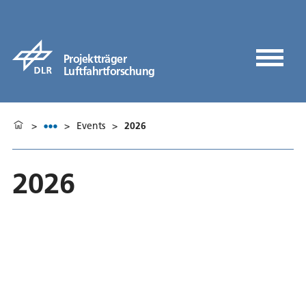
Projektträger
Luftfahrtforschung
>
>
Events
>
2026
2026