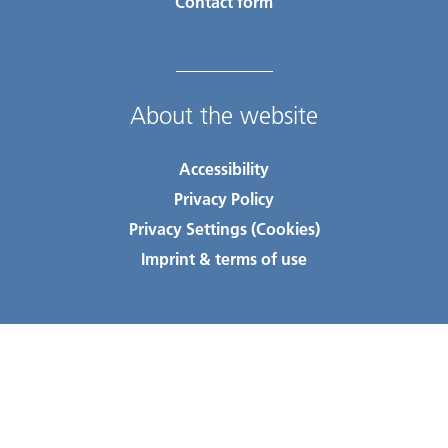
Contact form
About the website
Accessibility
Privacy Policy
Privacy Settings (Cookies)
Imprint & terms of use