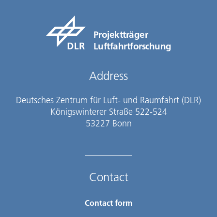
Projektträger
Luftfahrtforschung
Address
Deutsches Zentrum für Luft- und Raumfahrt (DLR)
Königswinterer Straße 522-524
53227 Bonn
Contact
Contact form