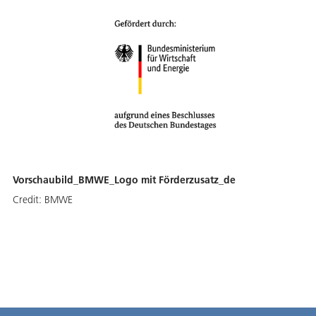
Vorschaubild_BMWE_Logo mit Förderzusatz_de
Credit:
BMWE