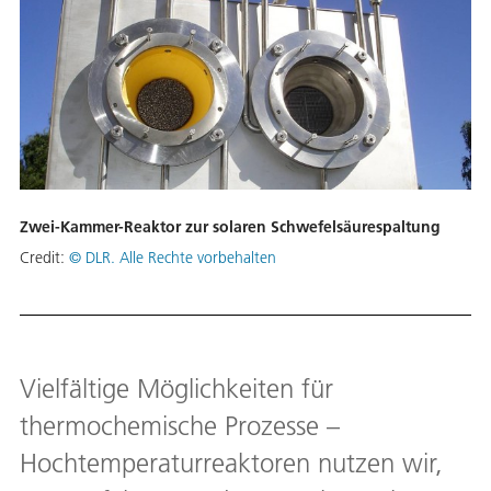
Zwei-Kammer-Reaktor zur solaren Schwefelsäurespaltung
Credit:
© DLR. Alle Rechte vorbehalten
Vielfältige Möglichkeiten für
thermochemische Prozesse –
Hochtemperaturreaktoren nutzen wir,