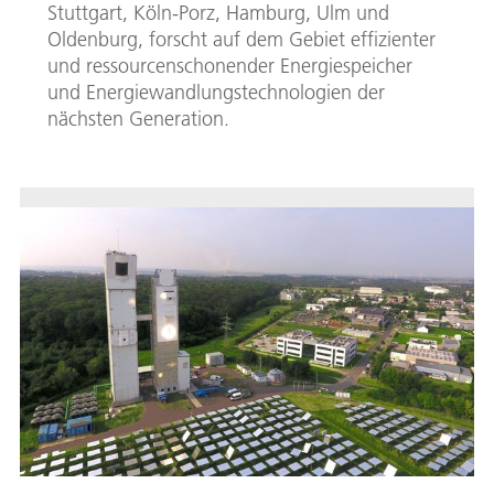
Stuttgart, Köln-Porz, Hamburg, Ulm und
Oldenburg, forscht auf dem Gebiet effizienter
und ressourcenschonender Energiespeicher
und Energiewandlungstechnologien der
nächsten Generation.