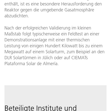
enthält, ist es eine besondere Herausforderung den
Reaktor gegen die umgebende Gasatmosphäre
abzudichten.
Nach der erfolgreichen Validierung im kleinen
Maßstab folgt typischerweise ein Feldtest an einer
Demonstrationsanlage mit einer thermischen
Leistung von einigen Hundert Kilowatt bis zu einem
Megawatt auf einem Solarturm, zum Beispiel an den
DLR Solartürmen in Jülich oder auf CIEMATs
Plataforma Solar de Almería.
Beteiligte Institute und