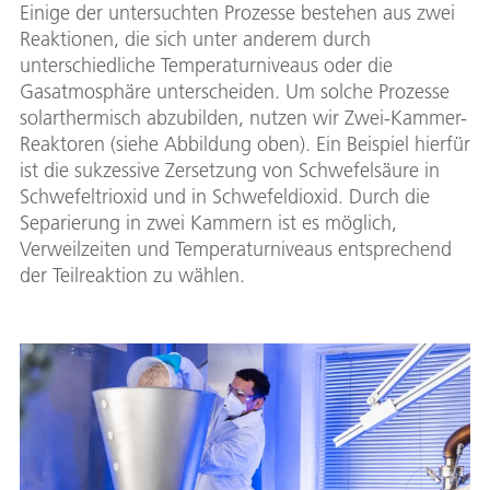
Einige der untersuchten Prozesse bestehen aus zwei
Reaktionen, die sich unter anderem durch
unterschiedliche Temperaturniveaus oder die
Gasatmosphäre unterscheiden. Um solche Prozesse
solarthermisch abzubilden, nutzen wir Zwei-Kammer-
Reaktoren (siehe Abbildung oben). Ein Beispiel hierfür
ist die sukzessive Zersetzung von Schwefelsäure in
Schwefeltrioxid und in Schwefeldioxid. Durch die
Separierung in zwei Kammern ist es möglich,
Verweilzeiten und Temperaturniveaus entsprechend
der Teilreaktion zu wählen.