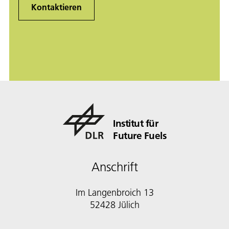
Kontaktieren
Institut für
Future Fuels
Anschrift
Im Langenbroich 13
52428 Jülich