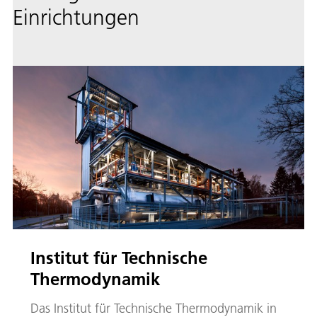
Einrichtungen
Institut für Technische
Thermodynamik
Das Institut für Technische Thermodynamik in