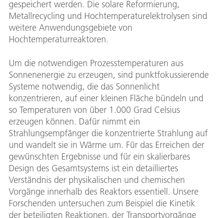
gespeichert werden. Die solare Reformierung,
Metallrecycling und Hochtemperaturelektrolysen sind
weitere Anwendungsgebiete von
Hochtemperaturreaktoren.
Um die notwendigen Prozesstemperaturen aus
Sonnenenergie zu erzeugen, sind punktfokussierende
Systeme notwendig, die das Sonnenlicht
konzentrieren, auf einer kleinen Fläche bündeln und
so Temperaturen von über 1.000 Grad Celsius
erzeugen können. Dafür nimmt ein
Strahlungsempfänger die konzentrierte Strahlung auf
und wandelt sie in Wärme um. Für das Erreichen der
gewünschten Ergebnisse und für ein skalierbares
Design des Gesamtsystems ist ein detailliertes
Verständnis der physikalischen und chemischen
Vorgänge innerhalb des Reaktors essentiell. Unsere
Forschenden untersuchen zum Beispiel die Kinetik
der beteiligten Reaktionen, der Transportvorgänge