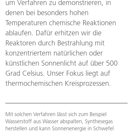
um Verfahren zu demonstrieren, in
denen bei besonders hohen
Temperaturen chemische Reaktionen
ablaufen. Dafür erhitzen wir die
Reaktoren durch Bestrahlung mit
konzentriertem natürlichen oder
künstlichen Sonnenlicht auf über 500
Grad Celsius. Unser Fokus liegt auf
thermochemischen Kreisprozessen.
Mit solchen Verfahren lässt sich zum Beispiel
Wasserstoff aus Wasser abspalten, Synthesegas
herstellen und kann Sonnenenergie in Schwefel