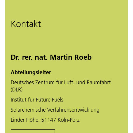
Kontakt
Dr. rer. nat. Martin Roeb
Abteilungsleiter
Deutsches Zentrum für Luft- und Raumfahrt
(DLR)
Institut für Future Fuels
Solarchemische Verfahrensentwicklung
Linder Höhe, 51147 Köln-Porz