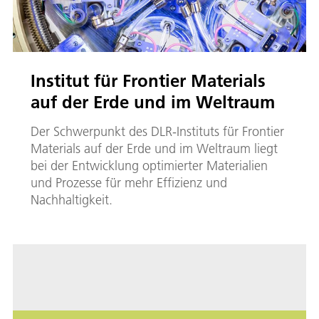
Institut für Frontier Materials
auf der Erde und im Weltraum
Der Schwerpunkt des DLR-Instituts für Frontier
Materials auf der Erde und im Weltraum liegt
bei der Entwicklung optimierter Materialien
und Prozesse für mehr Effizienz und
Nachhaltigkeit.