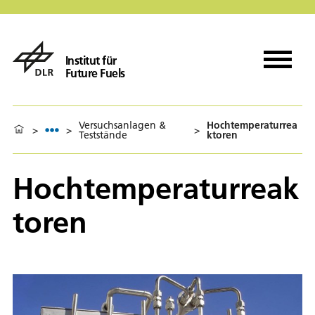
Institut für
Future Fuels
Versuchsanlagen &
Hochtemperaturrea
>
>
>
Teststände
ktoren
Hochtemperaturreak
toren