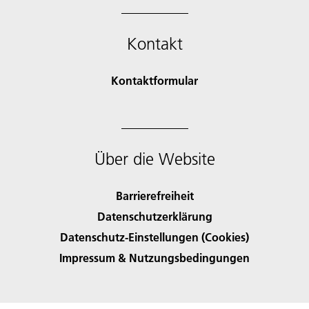
Kontakt
Kontaktformular
Über die Website
Barrierefreiheit
Datenschutzerklärung
Datenschutz-Einstellungen (Cookies)
Impressum & Nutzungsbedingungen