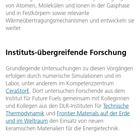
von Atomen, Molekülen und Ionen in der Gasphase
und in Festkörpern sowie relevante
Wärmeübertragungsmechanismen und entwickeln sie
weiter.
Instituts-übergreifende Forschung
Grundlegende Untersuchungen zu diesen Vorgängen
erfolgen durch numerische Simulationen und im
Labor, unter anderem im Kompetenzzentrum
CeraStorE
. Dort untersuchen Forschende aus dem
Institut für Future Fuels gemeinsam mit Kolleginnen
und Kollegen aus den DLR-Instituten für
Technische
Thermodynamik
und
Frontier Materials auf der Erde
und im Weltraum
den Einsatz von neuen
keramischen Materialien für die Energietechnik.