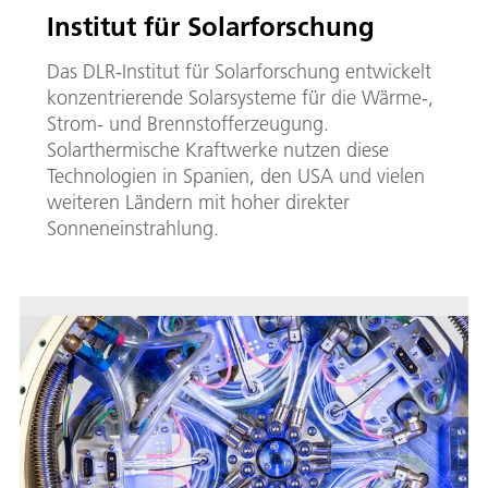
Institut für Solarforschung
Das DLR-Institut für Solarforschung entwickelt
konzentrierende Solarsysteme für die Wärme-,
Strom- und Brennstofferzeugung.
Solarthermische Kraftwerke nutzen diese
Technologien in Spanien, den USA und vielen
weiteren Ländern mit hoher direkter
Sonneneinstrahlung.