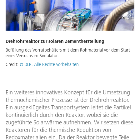
Drehrohrreaktor zur solaren Zementherstellung
Befüllung des Vorratbehälters mit dem Rohmaterial vor dem Start
eines Versuchs im Simulator.
Credit:
© DLR. Alle Rechte vorbehalten
Ein weiteres innovatives Konzept für die Umsetzung
thermochemischer Prozesse ist der Drehrohrreaktor.
Ein ausgeklügeltes Transportsystem leitet die Partikel
kontinuierlich durch den Reaktor, wobei sie die
zugeführte Solarwärme aufnehmen. Wir setzen diese
Reaktoren für die thermische Reduktion von
Redoxmaterialien ein. Da der Reaktor bewegte Teile