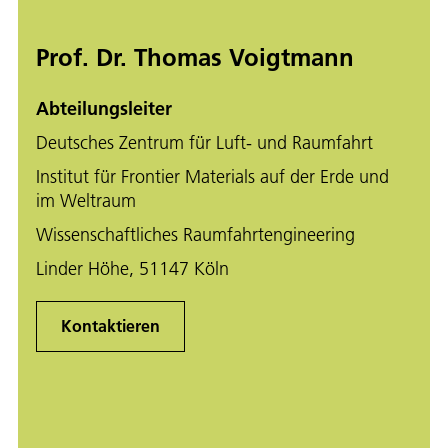
Prof. Dr. Thomas Voigtmann
Abteilungsleiter
Deutsches Zentrum für Luft- und Raumfahrt
Institut für Frontier Materials auf der Erde und
im Weltraum
Wissenschaftliches Raumfahrtengineering
Linder Höhe, 51147 Köln
Kontaktieren