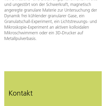
und ungestört von der Schwerkraft, magnetisch
angeregte granulare Materie zur Untersuchung der
Dynamik frei kühlender granularer Gase, ein
Granulatschall-Experiment, ein Lichtstreuungs- und
Mikroskopie-Experiment an aktiven kolloidalen
Mikroschwimmern oder ein 3D-Drucker auf
Metallpulverbasis.
Kontakt