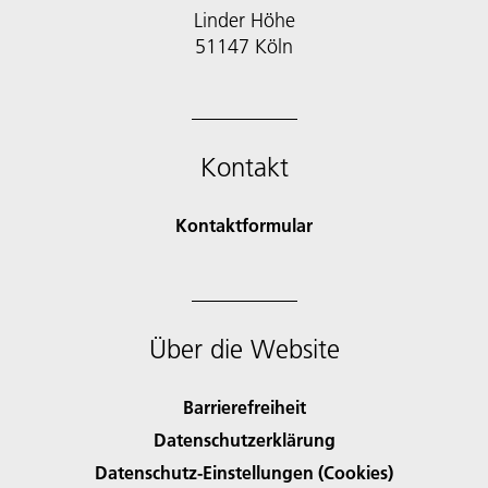
Linder Höhe
51147 Köln
Kontakt
Kontaktformular
Über die Website
Barrierefreiheit
Datenschutzerklärung
Datenschutz-Einstellungen (Cookies)