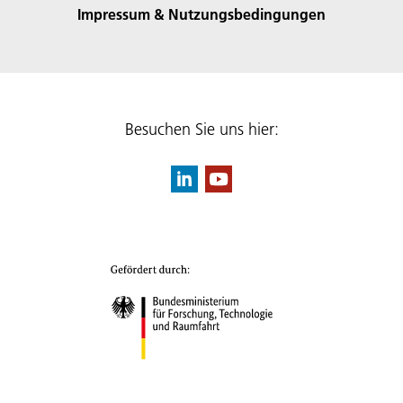
Impressum & Nutzungsbedingungen
Besuchen Sie uns hier: