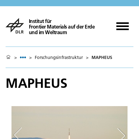
Institut für
Frontier Materials auf der Erde
und im Weltraum
>
>
Forschungsinfrastruktur
>
MAPHEUS
MAPHEUS