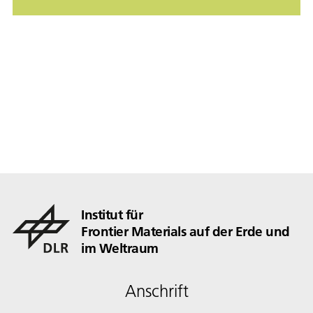
Institut für
Frontier Materials auf der Erde und
im Weltraum
Anschrift