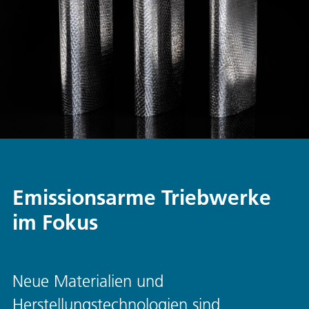
Emissionsarme Triebwerke
im Fokus
Neue Materialien und
Herstellungstechnologien sind