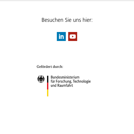
Besuchen Sie uns hier: