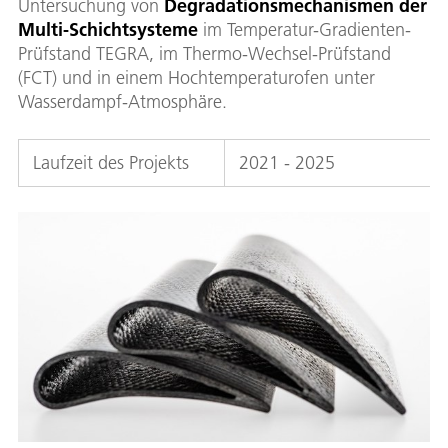
Untersuchung von
Degradationsmechanismen der
Multi-Schichtsysteme
im Temperatur-Gradienten-
Prüfstand TEGRA, im Thermo-Wechsel-Prüfstand
(FCT) und in einem Hochtemperaturofen unter
Wasserdampf-Atmosphäre.
Laufzeit des Projekts
2021 - 2025