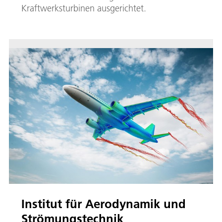
Kraftwerksturbinen ausgerichtet.
Institut für Aerodynamik und
Strömungstechnik