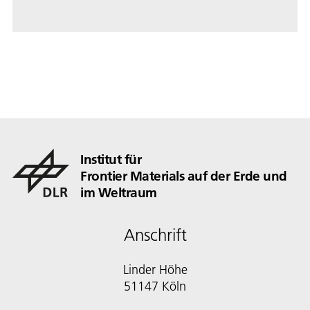
Institut für
Frontier Materials auf der Erde und
im Weltraum
Anschrift
Linder Höhe
51147 Köln