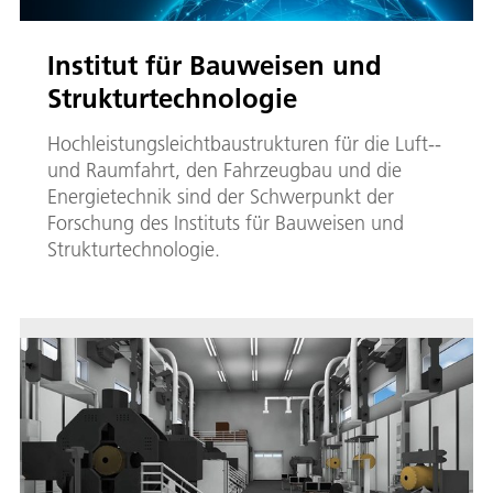
Institut für Bauweisen und
Strukturtechnologie
Hochleistungsleichtbaustrukturen für die Luft-­
und Raumfahrt, den Fahrzeugbau und die
Energietechnik sind der Schwerpunkt der
Forschung des Instituts für Bauweisen und
Strukturtechnologie.