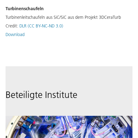
Turbinenschaufeln
Turbinenleitschaufeln aus SiC/SiC aus dem Projekt 3DCeraTurb
Credit:
DLR (CC BY-NC-ND 3.0)
Download
Beteiligte Institute