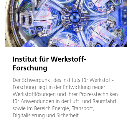
Institut für Werkstoff-
Forschung
Der Schwerpunkt des Instituts für Werkstoff-
Forschung liegt in der Entwicklung neuer
Werkstofflösungen und ihrer Prozesstechniken
für Anwendungen in der Luft- und Raumfahrt
sowie im Bereich Energie, Transport,
Digitalisierung und Sicherheit.