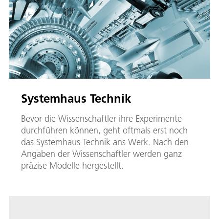
Systemhaus Technik
Bevor die Wissenschaftler ihre Experimente
durchführen können, geht oftmals erst noch
das Systemhaus Technik ans Werk. Nach den
Angaben der Wissenschaftler werden ganz
präzise Modelle hergestellt.