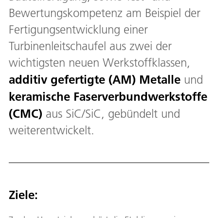
Bewertungskompetenz am Beispiel der
Fertigungsentwicklung einer
Turbinenleitschaufel aus zwei der
wichtigsten neuen Werkstoffklassen,
additiv gefertigte (AM) Metalle
und
keramische Faserverbundwerkstoffe
(CMC)
aus SiC/SiC, gebündelt und
weiterentwickelt.
Ziele: