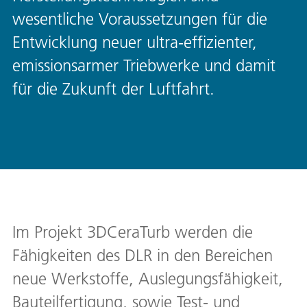
wesentliche Voraussetzungen für die
Entwicklung neuer ultra-effizienter,
emissionsarmer Triebwerke und damit
für die Zukunft der Luftfahrt.
Im Projekt 3DCeraTurb werden die
Fähigkeiten des DLR in den Bereichen
neue Werkstoffe, Auslegungsfähigkeit,
Bauteilfertigung, sowie Test- und