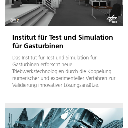
Institut für Test und Simulation
für Gasturbinen
Das Institut für Test und Simulation für
Gasturbinen erforscht neue
Triebwerkstechnologien durch die Koppelung
numerischer und experimenteller Verfahren zur
Validierung innovativer Lösungsansätze.