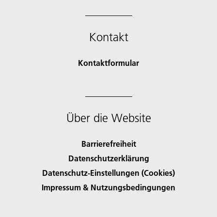
Kontakt
Kontaktformular
Über die Website
Barrierefreiheit
Datenschutzerklärung
Datenschutz-Einstellungen (Cookies)
Impressum & Nutzungsbedingungen