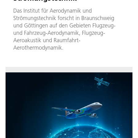
Das Institut für Aerodynamik und
Strömungstechnik forscht in Braunschweig
und Göttingen auf den Gebieten Flugzeug-
und Fahrzeug-Aerodynamik, Flugzeug-
Aeroakustik und Raumfahrt-
Aerothermodynamik.