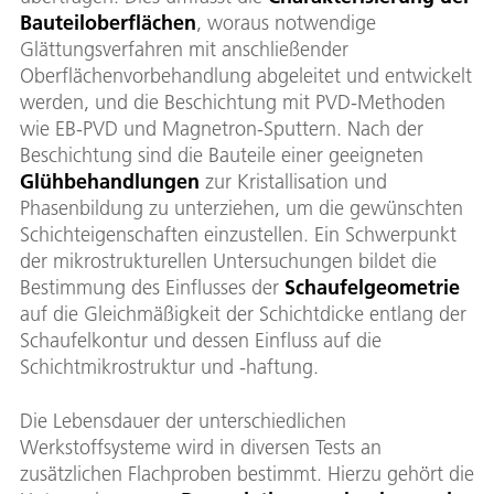
Bauteiloberflächen
, woraus notwendige
Glättungsverfahren mit anschließender
Oberflächenvorbehandlung abgeleitet und entwickelt
werden, und die Beschichtung mit PVD-Methoden
wie EB-PVD und Magnetron-Sputtern. Nach der
Beschichtung sind die Bauteile einer geeigneten
Glühbehandlungen
zur Kristallisation und
Phasenbildung zu unterziehen, um die gewünschten
Schichteigenschaften einzustellen. Ein Schwerpunkt
der mikrostrukturellen Untersuchungen bildet die
Bestimmung des Einflusses der
Schaufelgeometrie
auf die Gleichmäßigkeit der Schichtdicke entlang der
Schaufelkontur und dessen Einfluss auf die
Schichtmikrostruktur und -haftung.
Die Lebensdauer der unterschiedlichen
Werkstoffsysteme wird in diversen Tests an
zusätzlichen Flachproben bestimmt. Hierzu gehört die