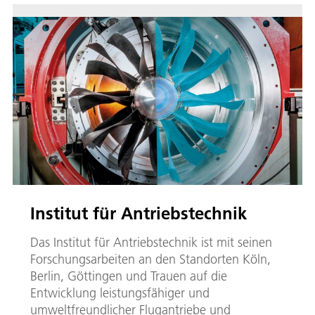
Institut für Antriebstechnik
Das Institut für Antriebstechnik ist mit seinen
Forschungsarbeiten an den Standorten Köln,
Berlin, Göttingen und Trauen auf die
Entwicklung leistungsfähiger und
umweltfreundlicher Flugantriebe und