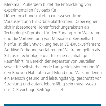
Merkmal. Außerdem bildet die Entwicklung von
experimentellen Payloads für
Höhenforschungsraketen eine wesentliche
Voraussetzung für Orbitalplattformen. Dabei eignen
sich insbesondere Höhenforschungsraketen als
Technologie-Erprober für den Zugang zum Weltraum
und die Vorbereitung von Missionen. Beispielhaft
hierfür ist die Entwicklung neuer 3D-Druckverfahren:
Additive Fertigungsverfahren im Weltraum gelten als
Schlüsseltechnologie u.a. für eine nachhaltige
Raumfahrt im Bereich der Reparatur von Bauteilen,
sowie für selbsterhaltende Langzeitmissionen und für
den Bau von Habitaten auf Mond und Mars, in denen
ein Mensch gesund und leistungsfähig, geschützt vor
Strahlung und autark lebensfähig sein muss, wozu
das DLR wichtige Beiträge leistet.