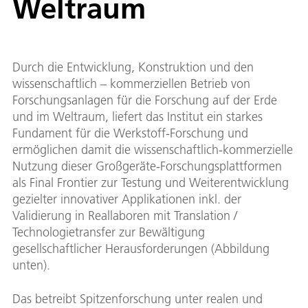
Weltraum
Durch die Entwicklung, Konstruktion und den
wissenschaftlich – kommerziellen Betrieb von
Forschungsanlagen für die Forschung auf der Erde
und im Weltraum, liefert das Institut ein starkes
Fundament für die Werkstoff-Forschung und
ermöglichen damit die wissenschaftlich-kommerzielle
Nutzung dieser Großgeräte-Forschungsplattformen
als Final Frontier zur Testung und Weiterentwicklung
gezielter innovativer Applikationen inkl. der
Validierung in Reallaboren mit Translation /
Technologietransfer zur Bewältigung
gesellschaftlicher Herausforderungen (Abbildung
unten).
Das betreibt Spitzenforschung unter realen und