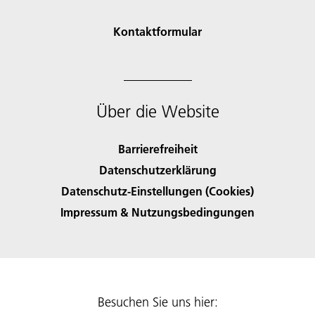
Kontaktformular
Über die Website
Barrierefreiheit
Datenschutzerklärung
Datenschutz-Einstellungen (Cookies)
Impressum & Nutzungsbedingungen
Besuchen Sie uns hier: