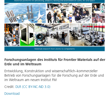
Forschungsanlagen des Instituts für Frontier Materials auf der
Erde und im Weltraum
Entwicklung, Konstruktion und wissenschaftlich–kommerzieller
Betrieb von Forschungsanlagen für die Forschung auf der Erde und
im Weltraum am neuen Institut FM
Credit:
DLR (CC BY-NC-ND 3.0)
Download