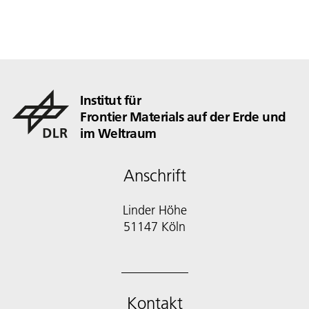
Institut für
Frontier Materials auf der Erde und
im Weltraum
Anschrift
Linder Höhe
51147 Köln
Kontakt