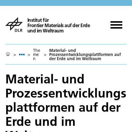
Institut für
Frontier Materials auf der Erde
und im Weltraum
The
Material- und
>
>
me
>
Prozessentwicklungsplattformen auf
n
der Erde und im Weltraum
Material- und
Prozessentwicklungs
plattformen auf der
Erde und im