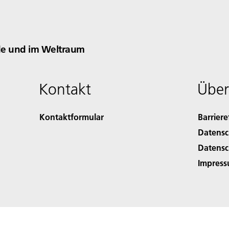
rde und im Weltraum
Kontakt
Über
Kontaktformular
Barriere
Datensc
Datensc
Impres