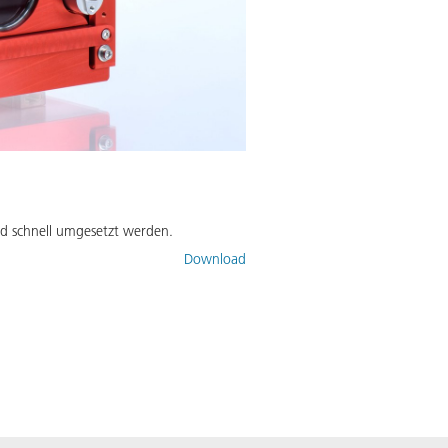
d schnell umgesetzt werden.
Download