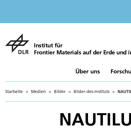
Institut für
Frontier Materials auf der Erde und
Über uns
Forschu
Startseite
>
Medien
>
Bilder
>
Bilder-des-Instituts
>
NAUTIL
NAUTILU