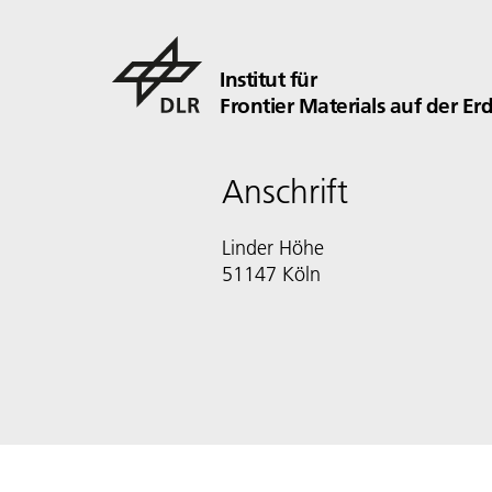
Institut für
Frontier Materials auf der E
Anschrift
Linder Höhe
51147 Köln