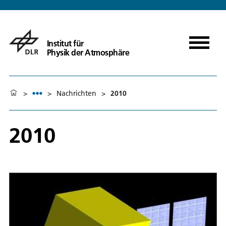
Institut für
Physik der Atmosphäre
>
>
Nachrichten
>
2010
2010