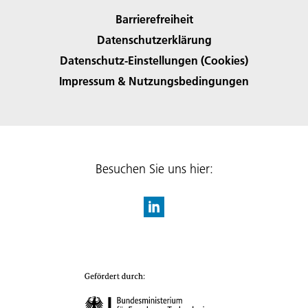
Barrierefreiheit
Datenschutzerklärung
Datenschutz-Einstellungen (Cookies)
Impressum & Nutzungsbedingungen
Besuchen Sie uns hier: