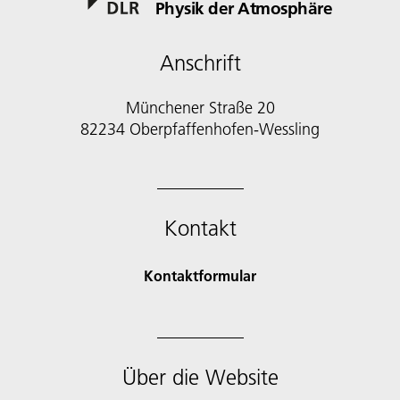
Physik der Atmosphäre
Anschrift
Münchener Straße 20
82234 Oberpfaffenhofen-Wessling
Kontakt
Kontaktformular
Über die Website