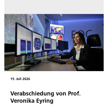
15. Juli 2026
Verabschiedung von Prof.
Veronika Eyring