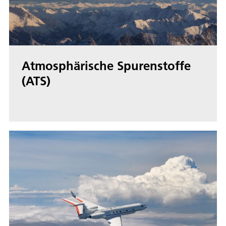
Atmosphärische Spurenstoffe
(ATS)