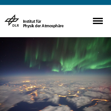
Institut für
Physik der Atmosphäre