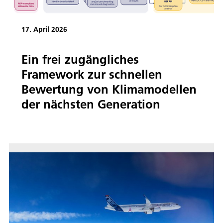
17. April 2026
Ein frei zugängliches
Framework zur schnellen
Bewertung von Klimamodellen
der nächsten Generation