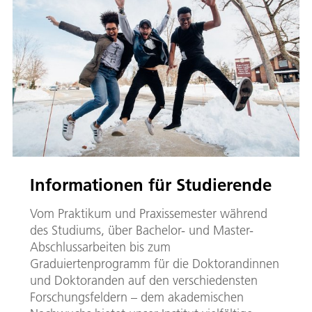
Informationen für Studierende
Vom Praktikum und Praxissemester während
des Studiums, über Bachelor- und Master-
Abschlussarbeiten bis zum
Graduiertenprogramm für die Doktorandinnen
und Doktoranden auf den verschiedensten
Forschungsfeldern – dem akademischen