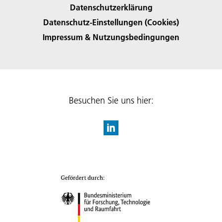
Datenschutzerklärung
Datenschutz-Einstellungen (Cookies)
Impressum & Nutzungsbedingungen
Besuchen Sie uns hier: