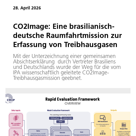
28. April 2026
CO2Image: Eine brasilianisch-
deutsche Raumfahrtmission zur
Erfassung von Treibhausgasen
Mit der Unterzeichnung einer gemeinsamen
Absichtserklärung durch Vertreter Brasiliens
und Deutschlands wurde der Weg für die vom
IPA wissenschaftlich geleitete CO2Image-
Treibhausgasmission geebnet.