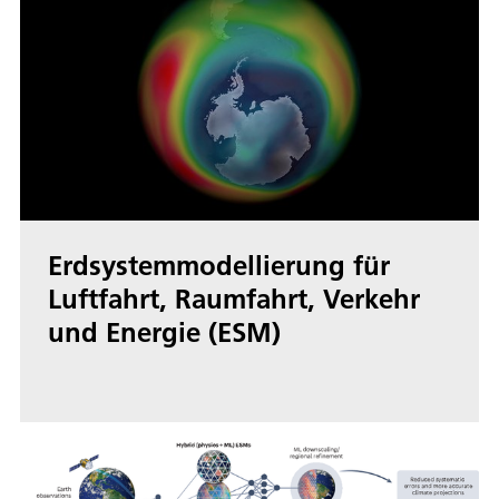
Erdsystemmodellierung für
Luftfahrt, Raumfahrt, Verkehr
und Energie (ESM)