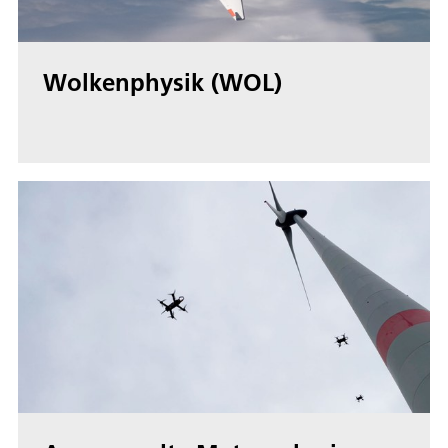
Wolkenphysik (WOL)