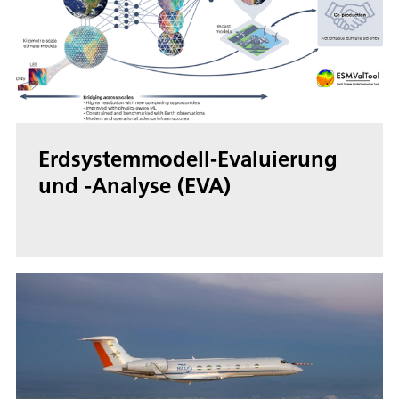
Erdsystemmodell-Evaluierung
und -Analyse (EVA)