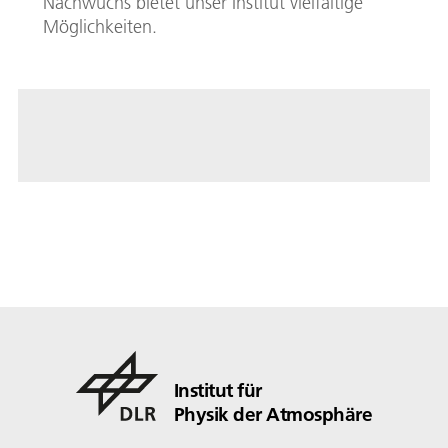
Nachwuchs bietet unser Institut vielfältige
Möglichkeiten.
Institut für
Physik der Atmosphäre