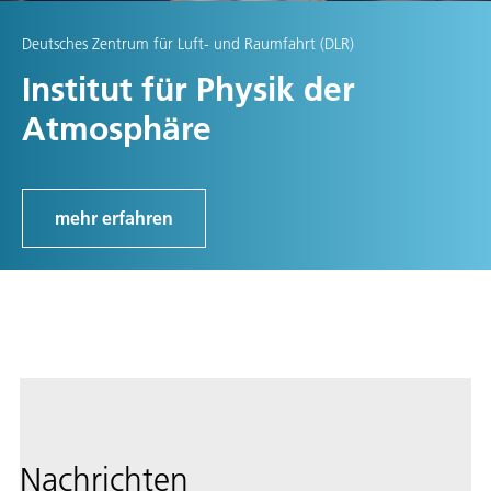
Deutsches Zentrum für Luft- und Raumfahrt (DLR)
Institut für Physik der
Atmosphäre
mehr erfahren
Nachrichten