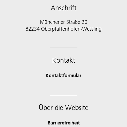
Anschrift
Münchener Straße 20
82234 Oberpfaffenhofen-Wessling
Kontakt
Kontaktformular
Über die Website
Barrierefreiheit