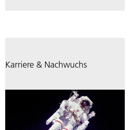
Karriere & Nachwuchs