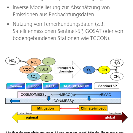
Inverse Modellierung zur Abschätzung von
Emissionen aus Beobachtungsdaten
Nutzung von Fernerkundungsdaten (z.B.
Satellitenmissionen Sentinel-5P, GOSAT oder von
bodengebundenen Stationen wie TCCON).