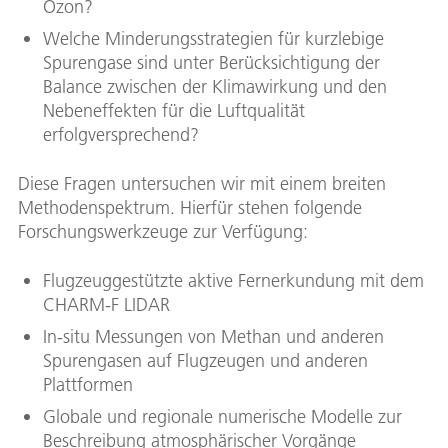
Ozon?
Welche Minderungsstrategien für kurzlebige
Spurengase sind unter Berücksichtigung der
Balance zwischen der Klimawirkung und den
Nebeneffekten für die Luftqualität
erfolgversprechend?
Diese Fragen untersuchen wir mit einem breiten
Methodenspektrum. Hierfür stehen folgende
Forschungswerkzeuge zur Verfügung:
Flugzeuggestützte aktive Fernerkundung mit dem
CHARM-F LIDAR
In-situ Messungen von Methan und anderen
Spurengasen auf Flugzeugen und anderen
Plattformen
Globale und regionale numerische Modelle zur
Beschreibung atmosphärischer Vorgänge