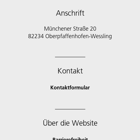
Anschrift
Münchener Straße 20
82234 Oberpfaffenhofen-Wessling
Kontakt
Kontaktformular
Über die Website
Barrierefreiheit