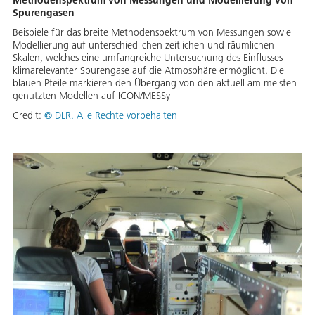
Methodenspektrum von Messungen und Modellierung von
Spurengasen
Beispiele für das breite Methodenspektrum von Messungen sowie
Modellierung auf unterschiedlichen zeitlichen und räumlichen
Skalen, welches eine umfangreiche Untersuchung des Einflusses
klimarelevanter Spurengase auf die Atmosphäre ermöglicht. Die
blauen Pfeile markieren den Übergang von den aktuell am meisten
genutzten Modellen auf ICON/MESSy
Credit:
© DLR. Alle Rechte vorbehalten