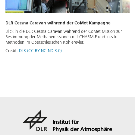
DLR Cessna Caravan während der CoMet Kampagne
Blick in die DLR Cessna Caravan während der CoMet Mission zur
Bestimmung der Methanemissionen mit CHARM-F und in-situ
Methoden im Oberschlesischen Kohlerevier.
Credit:
DLR (CC BY-NC-ND 3.0)
Institut für
Physik der Atmosphäre