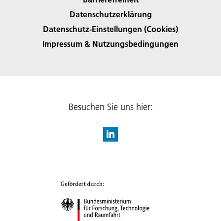
Datenschutzerklärung
Datenschutz-Einstellungen (Cookies)
Impressum & Nutzungsbedingungen
Besuchen Sie uns hier: