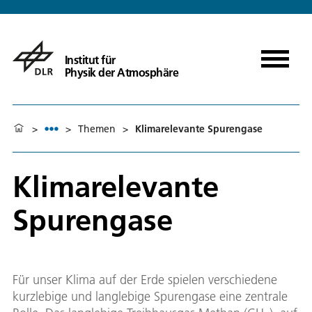
Institut für
Physik der Atmosphäre
>
>
Themen
>
Klimarelevante Spurengase
Klimarelevante
Spurengase
Für unser Klima auf der Erde spielen verschiedene
kurzlebige und langlebige Spurengase eine zentrale