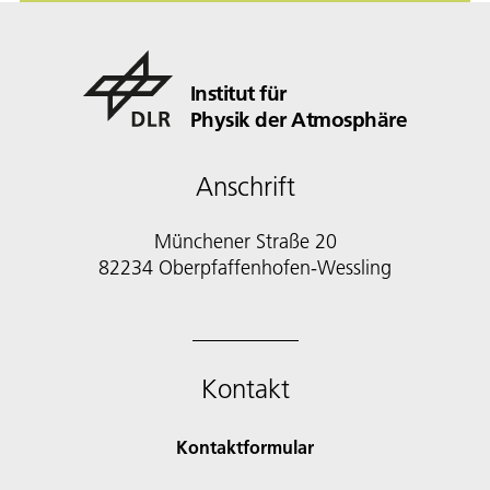
Institut für
Physik der Atmosphäre
Anschrift
Münchener Straße 20
82234 Oberpfaffenhofen-Wessling
Kontakt
Kontaktformular