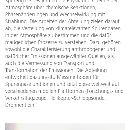
Spurengase bestimmen die Physik und Chemie der
Atmosphäre über chemische Reaktionen,
Phasenänderungen und Wechselwirkung mit
Strahlung. Die Arbeiten der Abteilung zielen darauf
ab, die Verteilung von klimarelevanten Spurengasen
in der Atmosphäre zu bestimmen und die dafür
maßgeblichen Prozesse zu verstehen. Dazu gehören
sowohl die Charakterisierung anthropogener und
natürlicher Emissionen ausgewählter Quellen, als
auch die Vermessung von Transport und
Transformation der Emissionen. Die Abteilung
entwickelt dazu in-situ Messmethoden für
Spurengase und Ionen und setzt diese weltweit auf
verschiedenen mobilen Plattformen (Forschungs- und
Verkehrsflugzeuge, Helikopter-Schleppsonde,
Drohnen) ein.