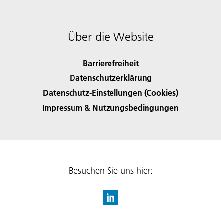
Über die Website
Barrierefreiheit
Datenschutzerklärung
Datenschutz-Einstellungen (Cookies)
Impressum & Nutzungsbedingungen
Besuchen Sie uns hier: