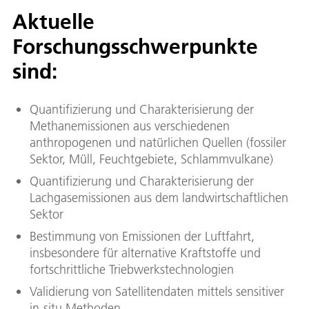
Aktuelle
Forschungsschwerpunkte
sind:
Quantifizierung und Charakterisierung der
Methanemissionen aus verschiedenen
anthropogenen und natürlichen Quellen (fossiler
Sektor, Müll, Feuchtgebiete, Schlammvulkane)
Quantifizierung und Charakterisierung der
Lachgasemissionen aus dem landwirtschaftlichen
Sektor
Bestimmung von Emissionen der Luftfahrt,
insbesondere für alternative Kraftstoffe und
fortschrittliche Triebwerkstechnologien
Validierung von Satellitendaten mittels sensitiver
in-situ Methoden