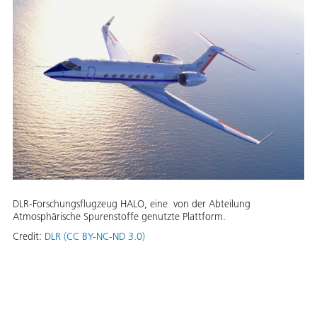
DLR-Forschungsflugzeug HALO, eine von der Abteilung
Atmosphärische Spurenstoffe genutzte Plattform.
Credit:
DLR (CC BY-NC-ND 3.0)