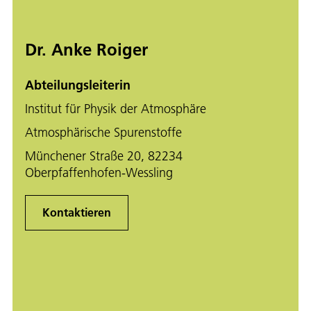
Dr. Anke Roiger
Abteilungsleiterin
Institut für Physik der Atmosphäre
Atmosphärische Spurenstoffe
Münchener Straße 20, 82234
Oberpfaffenhofen-Wessling
Kontaktieren