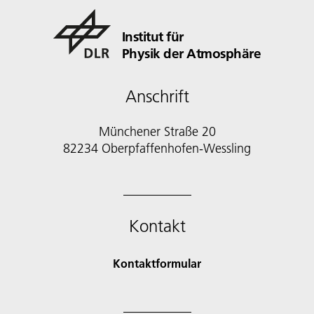
Institut für
Physik der Atmosphäre
Anschrift
Münchener Straße 20
82234 Oberpfaffenhofen-Wessling
Kontakt
Kontaktformular