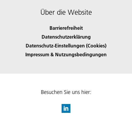
Über die Website
Barrierefreiheit
Datenschutzerklärung
Datenschutz-Einstellungen (Cookies)
Impressum & Nutzungsbedingungen
Besuchen Sie uns hier: