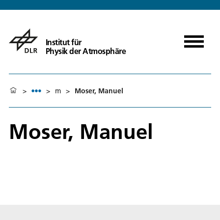
Institut für
Physik der Atmosphäre
>
>
m
>
Moser, Manuel
Moser, Manuel