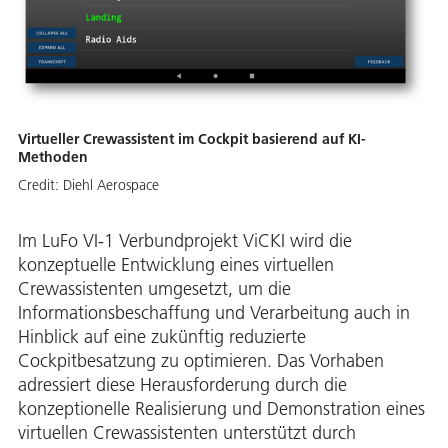
Virtueller Crewassistent im Cockpit basierend auf KI-
Methoden
Credit:
Diehl Aerospace
Im LuFo VI-1 Verbundprojekt ViCKI wird die
konzeptuelle Entwicklung eines virtuellen
Crewassistenten umgesetzt, um die
Informationsbeschaffung und Verarbeitung auch in
Hinblick auf eine zukünftig reduzierte
Cockpitbesatzung zu optimieren. Das Vorhaben
adressiert diese Herausforderung durch die
konzeptionelle Realisierung und Demonstration eines
virtuellen Crewassistenten unterstützt durch