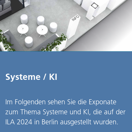
Systeme / KI
Im Folgenden sehen Sie die Exponate
zum Thema Systeme und KI, die auf der
ILA 2024 in Berlin ausgestellt wurden.