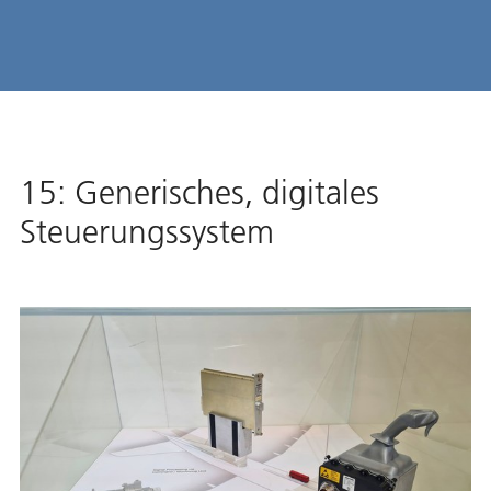
15: Generisches, digitales
Steuerungssystem