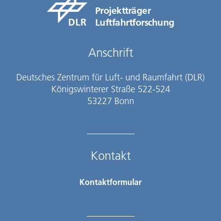
Projektträger
Luftfahrtforschung
Anschrift
Deutsches Zentrum für Luft- und Raumfahrt (DLR)
Königswinterer Straße 522-524
53227 Bonn
Kontakt
Kontaktformular