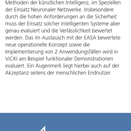
Methoden der künstlichen Intelligenz, im Speziellen
der Einsatz Neuronaler Netzwerke. Insbesondere
durch die hohen Anforderungen an die Sicherheit
muss der Einsatz solcher intelligenten Systeme aber
genau evaluiert und die Verlässlichkeit bewertet
werden. Das im Austausch mit der EASA bewertete
neue operationelle Konzept sowie die
Implementierung von 2 Anwendungsfällen wird in
ViCKI am Beispiel funktionaler Demonstrationen
evaluiert. Ein Augenmerk liegt hierbei auch auf der
Akzeptanz seitens der menschlichen Endnutzer.​