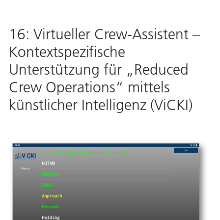
16: Virtueller Crew-Assistent –
Kontextspezifische
Unterstützung für „Reduced
Crew Operations“ mittels
künstlicher Intelligenz (ViCKI)