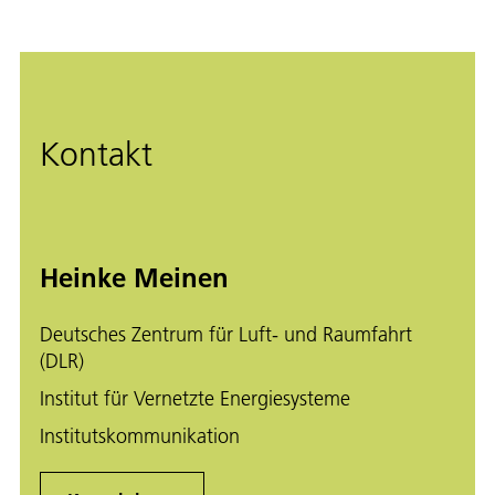
Kontakt
Heinke Meinen
Deutsches Zentrum für Luft- und Raumfahrt
(DLR)
Institut für Vernetzte Energiesysteme
Institutskommunikation