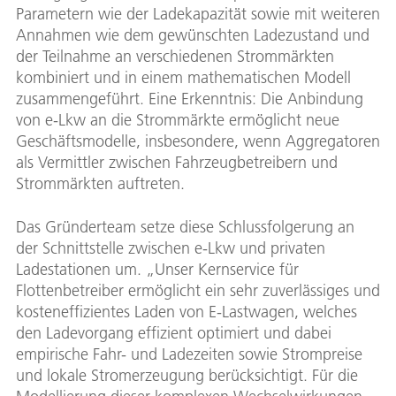
Parametern wie der Ladekapazität sowie mit weiteren
Annahmen wie dem gewünschten Ladezustand und
der Teilnahme an verschiedenen Strommärkten
kombiniert und in einem mathematischen Modell
zusammengeführt. Eine Erkenntnis: Die Anbindung
von e-Lkw an die Strommärkte ermöglicht neue
Geschäftsmodelle, insbesondere, wenn Aggregatoren
als Vermittler zwischen Fahrzeugbetreibern und
Strommärkten auftreten.
Das Gründerteam setze diese Schlussfolgerung an
der Schnittstelle zwischen e-Lkw und privaten
Ladestationen um. „Unser Kernservice für
Flottenbetreiber ermöglicht ein sehr zuverlässiges und
kosteneffizientes Laden von E-Lastwagen, welches
den Ladevorgang effizient optimiert und dabei
empirische Fahr- und Ladezeiten sowie Strompreise
und lokale Stromerzeugung berücksichtigt. Für die