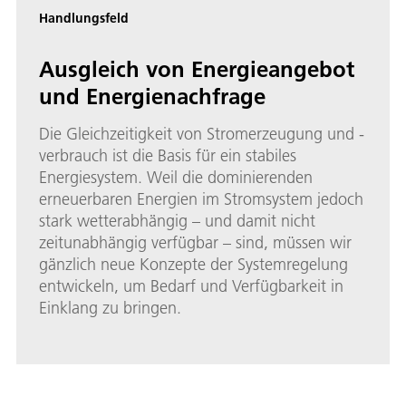
Handlungsfeld
Ausgleich von Energieangebot
und Energienachfrage
Die Gleichzeitigkeit von Stromerzeugung und -
verbrauch ist die Basis für ein stabiles
Energiesystem. Weil die dominierenden
erneuerbaren Energien im Stromsystem jedoch
stark wetterabhängig – und damit nicht
zeitunabhängig verfügbar – sind, müssen wir
gänzlich neue Konzepte der Systemregelung
entwickeln, um Bedarf und Verfügbarkeit in
Einklang zu bringen.