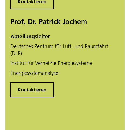
Kontaktieren
Prof. Dr. Patrick Jochem
Abteilungsleiter
Deutsches Zentrum für Luft- und Raumfahrt
(DLR)
Institut für Vernetzte Energiesysteme
Energiesystemanalyse
Kontaktieren