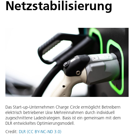
Netzstabilisierung
Das Start-up-Unternehmen Charge Circle ermöglicht Betreibern
elektrisch betriebener Lkw Mehreinnahmen durch individuell
zugeschnittene Ladestrategien. Basis ist ein gemeinsam mit dem
DLR entwickeltes Optimierungsmodell.
Credit:
DLR (CC BY-NC-ND 3.0)