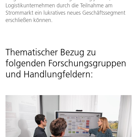
Logistikunternehmen durch die Teilnahme am
Strommarkt ein lukratives neues Geschäftssegment
erschließen können.
Thematischer Bezug zu
folgenden Forschungsgruppen
und Handlungfeldern: