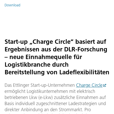
Download
Start-up „Charge Circle“ basiert auf
Ergebnissen aus der DLR-Forschung
– neue Einnahmequelle für
Logistikbranche durch
Bereitstellung von Ladeflexibilitäten
Das Ettlinger Start-up-Unternehmen
Charge Circle
ermöglicht Logistikunternehmen mit elektrisch
betriebenen Lkw (e-Lkw) zusätzliche Einnahmen auf
Basis individuell zugeschnittener Ladestrategien und
direkter Anbindung an den Strommarkt. Pro