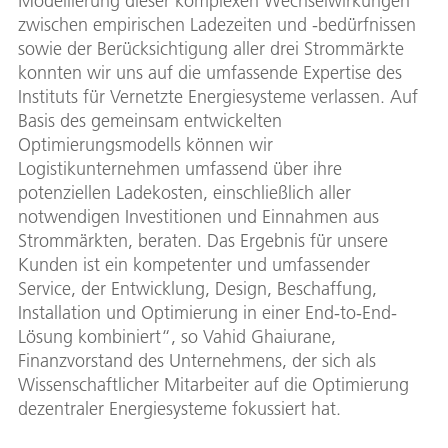
Modellierung dieser komplexen Wechselwirkungen
zwischen empirischen Ladezeiten und -bedürfnissen
sowie der Berücksichtigung aller drei Strommärkte
konnten wir uns auf die umfassende Expertise des
Instituts für Vernetzte Energiesysteme verlassen. Auf
Basis des gemeinsam entwickelten
Optimierungsmodells können wir
Logistikunternehmen umfassend über ihre
potenziellen Ladekosten, einschließlich aller
notwendigen Investitionen und Einnahmen aus
Strommärkten, beraten. Das Ergebnis für unsere
Kunden ist ein kompetenter und umfassender
Service, der Entwicklung, Design, Beschaffung,
Installation und Optimierung in einer End-to-End-
Lösung kombiniert“, so Vahid Ghaiurane,
Finanzvorstand des Unternehmens, der sich als
Wissenschaftlicher Mitarbeiter auf die Optimierung
dezentraler Energiesysteme fokussiert hat.