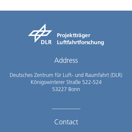
Projektträger
Luftfahrtforschung
Address
Deutsches Zentrum für Luft- und Raumfahrt (DLR)
Königswinterer Straße 522-524
53227 Bonn
Contact