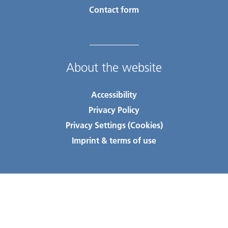
Contact form
About the website
Accessibility
Privacy Policy
Privacy Settings (Cookies)
Imprint & terms of use