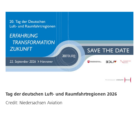
Tag der deutschen Luft- und Raumfahrtregionen 2026
Credit:
Niedersachsen Aviation