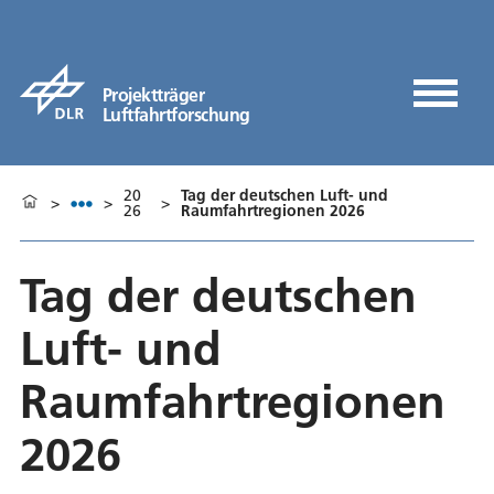
Projektträger
Luftfahrtforschung
20
Tag der deutschen Luft- und
>
>
>
26
Raumfahrtregionen 2026
Tag der deutschen
Luft- und
Raumfahrtregionen
2026