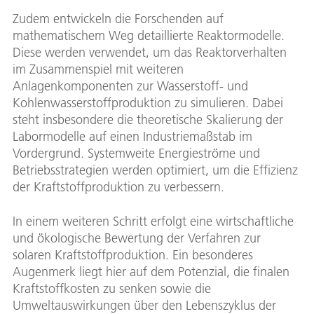
Zudem entwickeln die Forschenden auf
mathematischem Weg detaillierte Reaktormodelle.
Diese werden verwendet, um das Reaktorverhalten
im Zusammenspiel mit weiteren
Anlagenkomponenten zur Wasserstoff- und
Kohlenwasserstoffproduktion zu simulieren. Dabei
steht insbesondere die theoretische Skalierung der
Labormodelle auf einen Industriemaßstab im
Vordergrund. Systemweite Energieströme und
Betriebsstrategien werden optimiert, um die Effizienz
der Kraftstoffproduktion zu verbessern.
In einem weiteren Schritt erfolgt eine wirtschaftliche
und ökologische Bewertung der Verfahren zur
solaren Kraftstoffproduktion. Ein besonderes
Augenmerk liegt hier auf dem Potenzial, die finalen
Kraftstoffkosten zu senken sowie die
Umweltauswirkungen über den Lebenszyklus der