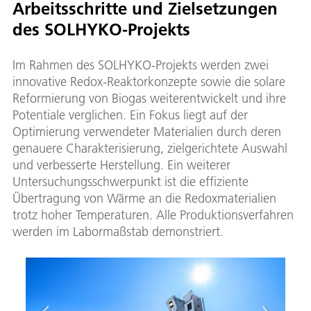
Arbeitsschritte und Zielsetzungen
des SOLHYKO-Projekts
Im Rahmen des SOLHYKO-Projekts werden zwei
innovative Redox-Reaktorkonzepte sowie die solare
Reformierung von Biogas weiterentwickelt und ihre
Potentiale verglichen. Ein Fokus liegt auf der
Optimierung verwendeter Materialien durch deren
genauere Charakterisierung, zielgerichtete Auswahl
und verbesserte Herstellung. Ein weiterer
Untersuchungsschwerpunkt ist die effiziente
Übertragung von Wärme an die Redoxmaterialien
trotz hoher Temperaturen. Alle Produktionsverfahren
werden im Labormaßstab demonstriert.