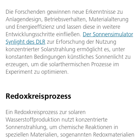
Die Forschenden gewinnen neue Erkenntnisse zu
Anlagendesign, Betriebsverhalten, Materialalterung
und Energieeffizienz und lassen diese in weitere
Entwicklungsschritte einfließen.
Der Sonnensimulator
Synlight des DLR
zur Erforschung der Nutzung
konzentrierter Solarstrahlung ermöglicht es, unter
konstanten Bedingungen künstliches Sonnenlicht zu
erzeugen, um die solarthermischen Prozesse im
Experiment zu optimieren.
Redoxkreisprozess
Ein Redoxkreisprozess zur solaren
Wasserstoffproduktion nutzt konzentrierte
Sonnenstrahlung, um chemische Reaktionen in
speziellen Materialien, sogenannten Redoxmaterialien