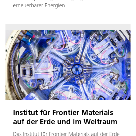
erneuerbarer Energien.
Institut für Frontier Materials
auf der Erde und im Weltraum
Das Institut für Frontier Materials auf der Erde