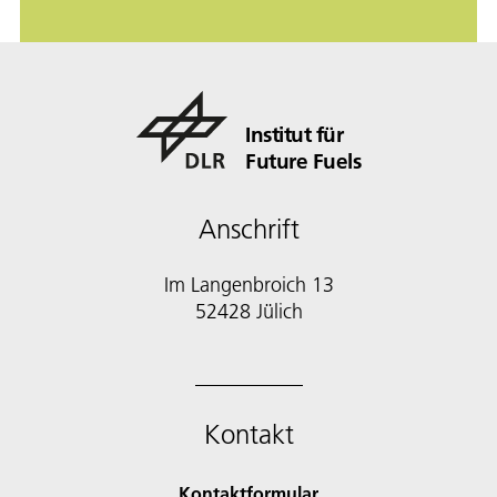
Institut für
Future Fuels
Anschrift
Im Langenbroich 13
52428 Jülich
Kontakt
Kontaktformular