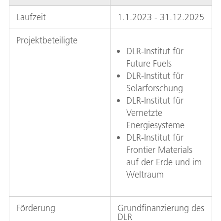
Laufzeit
1.1.2023 - 31.12.2025
Projektbeteiligte
DLR-Institut für
Future Fuels
DLR-Institut für
Solarforschung
DLR-Institut für
Vernetzte
Energiesysteme
DLR-Institut für
Frontier Materials
auf der Erde und im
Weltraum
Förderung
Grundfinanzierung des
DLR