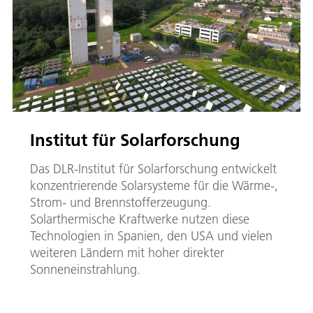
Institut für Solarforschung
Das DLR-Institut für Solarforschung entwickelt
konzentrierende Solarsysteme für die Wärme-,
Strom- und Brennstofferzeugung.
Solarthermische Kraftwerke nutzen diese
Technologien in Spanien, den USA und vielen
weiteren Ländern mit hoher direkter
Sonneneinstrahlung.