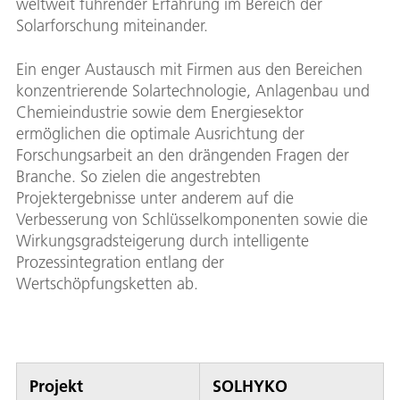
weltweit führender Erfahrung im Bereich der
Solarforschung miteinander.
Ein enger Austausch mit Firmen aus den Bereichen
konzentrierende Solartechnologie, Anlagenbau und
Chemieindustrie sowie dem Energiesektor
ermöglichen die optimale Ausrichtung der
Forschungsarbeit an den drängenden Fragen der
Branche. So zielen die angestrebten
Projektergebnisse unter anderem auf die
Verbesserung von Schlüsselkomponenten sowie die
Wirkungsgradsteigerung durch intelligente
Prozessintegration entlang der
Wertschöpfungsketten ab.
Projekt
SOLHYKO