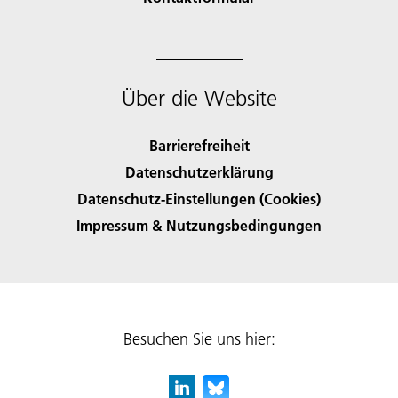
Über die Website
Barrierefreiheit
Datenschutzerklärung
Datenschutz-Einstellungen (Cookies)
Impressum & Nutzungsbedingungen
Besuchen Sie uns hier: