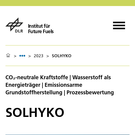
Institut für
Future Fuels
>
>
2023
>
SOLHYKO
CO₂-neutrale Kraftstoffe | Wasserstoff als
Energieträger | Emissionsarme
Grundstoffherstellung | Prozessbewertung
SOLHYKO