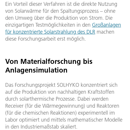
Ein Vorteil dieser Verfahren ist die direkte Nutzung
von Solarwärme für den Spaltungsprozess – ohne
den Umweg über die Produktion von Strom. Die
einzigartigen Testmöglichkeiten in den
Großanlagen
für konzentrierte Solarstrahlung des DLR
machen
diese Forschungsarbeit erst möglich.
Von Materialforschung bis
Anlagensimulation
Das Forschungsprojekt SOLHYKO konzentriert sich
auf die Produktion von nachhaltigen Kraftstoffen
durch solarthermische Prozesse. Dabei werden
Receiver (für die Wärmegewinnung) und Reaktoren
(für die chemischen Reaktionen) experimentell im
Labor optimiert und mittels mathematischer Modelle
in den Industriemaßstab skaliert.