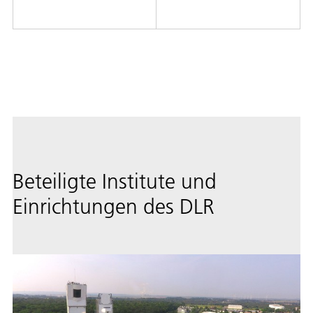
Beteiligte Institute und
Einrichtungen des DLR