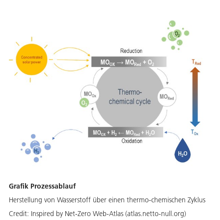
Grafik Prozessablauf
Herstellung von Wasserstoff über einen thermo-chemischen Zyklus
Credit:
Inspired by Net-Zero Web-Atlas (atlas.netto-null.org)