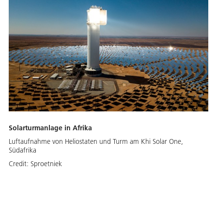
Solarturmanlage in Afrika
Luftaufnahme von Heliostaten und Turm am Khi Solar One,
Südafrika
Credit:
Sproetniek