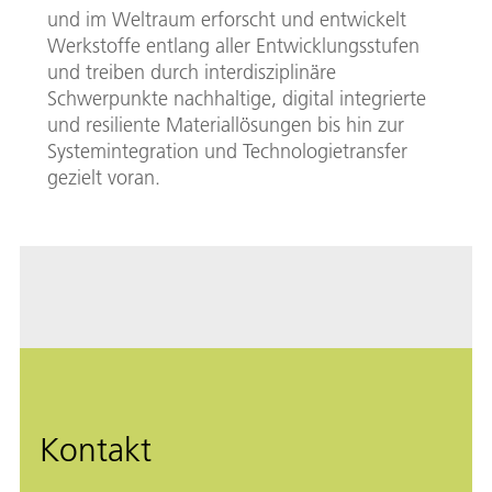
und im Weltraum erforscht und entwickelt
Werkstoffe entlang aller Entwicklungsstufen
und treiben durch interdisziplinäre
Schwerpunkte nachhaltige, digital integrierte
und resiliente Materiallösungen bis hin zur
Systemintegration und Technologietransfer
gezielt voran.
Kontakt