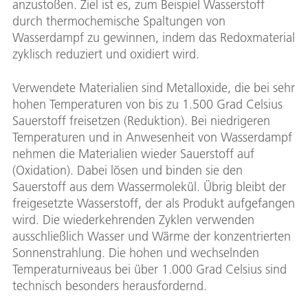
anzustoßen. Ziel ist es, zum Beispiel Wasserstoff
durch thermochemische Spaltungen von
Wasserdampf zu gewinnen, indem das Redoxmaterial
zyklisch reduziert und oxidiert wird.
Verwendete Materialien sind Metalloxide, die bei sehr
hohen Temperaturen von bis zu 1.500 Grad Celsius
Sauerstoff freisetzen (Reduktion). Bei niedrigeren
Temperaturen und in Anwesenheit von Wasserdampf
nehmen die Materialien wieder Sauerstoff auf
(Oxidation). Dabei lösen und binden sie den
Sauerstoff aus dem Wassermolekül. Übrig bleibt der
freigesetzte Wasserstoff, der als Produkt aufgefangen
wird. Die wiederkehrenden Zyklen verwenden
ausschließlich Wasser und Wärme der konzentrierten
Sonnenstrahlung. Die hohen und wechselnden
Temperaturniveaus bei über 1.000 Grad Celsius sind
technisch besonders herausfordernd.