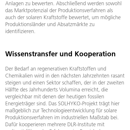
Anlagen zu bewerten. Abschließend werden sowohl
das Marktpotenzial der Produktionsverfahren als
auch der solaren Kraftstoffe bewertet, um mögliche
Produktionsländer und Absatzmärkte zu
identifizieren.
Wissenstransfer und Kooperation
Der Bedarf an regenerativen Kraftstoffen und
Chemikalien wird in den nächsten Jahrzehnten rasant
steigen und einen Sektor schaffen, der in der zweiten
Hälfte des Jahrhunderts Volumina erreicht, die
vergleichbar mit denen der heutigen fossilen
Energieträger sind. Das SOLHYKO-Projekt trägt hier
maßgeblich zur Technologieentwicklung für solare
Produktionsverfahren im industriellen Maßstab bei.
Dafür kooperieren mehrere DLR-Institute mit