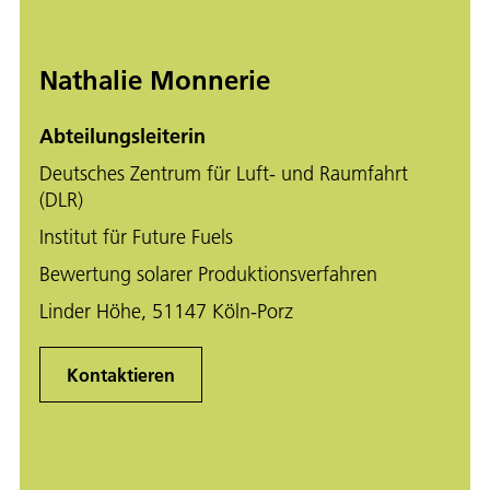
Nathalie Monnerie
Abteilungsleiterin
Deutsches Zentrum für Luft- und Raumfahrt
(DLR)
Institut für Future Fuels
Bewertung solarer Produktionsverfahren
Linder Höhe, 51147 Köln-Porz
Kontaktieren