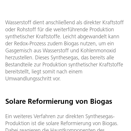
Wasserstoff dient anschließend als direkter Kraftstoff
oder Rohstoff für die weiterführende Produktion
synthetischer Kraftstoffe. Leicht abgewandelt kann
der Redox-Prozess zudem Biogas nutzen, um ein
Gasgemisch aus Wasserstoff und Kohlenmonoxid
herzustellen. Dieses Synthesegas, das bereits alle
Bestandteile zur Produktion synthetischer Kraftstoffe
bereitstellt, liegt somit nach einem
Umwandlungsschritt vor.
Solare Reformierung von Biogas
Ein weiteres Verfahren zur direkten Synthesegas-
Produktion ist die solare Reformierung von Biogas.
Dabei reagieren die Hauptkomponenten des