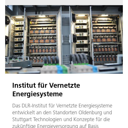
Institut für Vernetzte
Energiesysteme
Das DLR-Institut für Vernetzte Energiesysteme
entwickelt an den Standorten Oldenburg und
Stuttgart Technologien und Konzepte für die
zukünftige Energieversorgung auf Basis