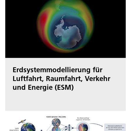
Erdsystemmodellierung für
Luftfahrt, Raumfahrt, Verkehr
und Energie (ESM)