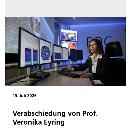
15. Juli 2026
Verabschiedung von Prof.
Veronika Eyring