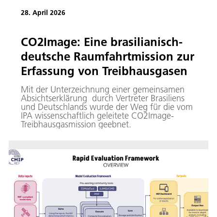
28. April 2026
CO2Image: Eine brasilianisch-
deutsche Raumfahrtmission zur
Erfassung von Treibhausgasen
Mit der Unterzeichnung einer gemeinsamen
Absichtserklärung durch Vertreter Brasiliens
und Deutschlands wurde der Weg für die vom
IPA wissenschaftlich geleitete CO2Image-
Treibhausgasmission geebnet.