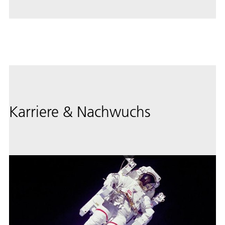
Karriere & Nachwuchs