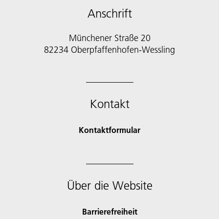
Anschrift
Münchener Straße 20
82234 Oberpfaffenhofen-Wessling
Kontakt
Kontaktformular
Über die Website
Barrierefreiheit