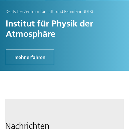
Deutsches Zentrum für Luft- und Raumfahrt (DLR)
Institut für Physik der
Atmosphäre
mehr erfahren
Nachrichten