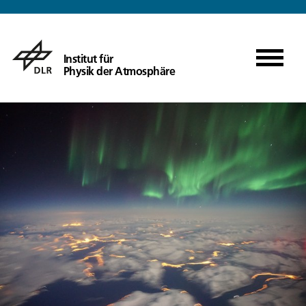
Institut für
Physik der Atmosphäre