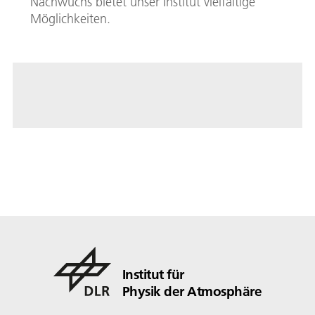
Nachwuchs bietet unser Institut vielfältige
Möglichkeiten.
Institut für
Physik der Atmosphäre