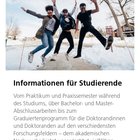
Informationen für Studierende
Vom Praktikum und Praxissemester während
des Studiums, über Bachelor- und Master-
Abschlussarbeiten bis zum
Graduiertenprogramm für die Doktorandinnen
und Doktoranden auf den verschiedensten
Forschungsfeldern – dem akademischen