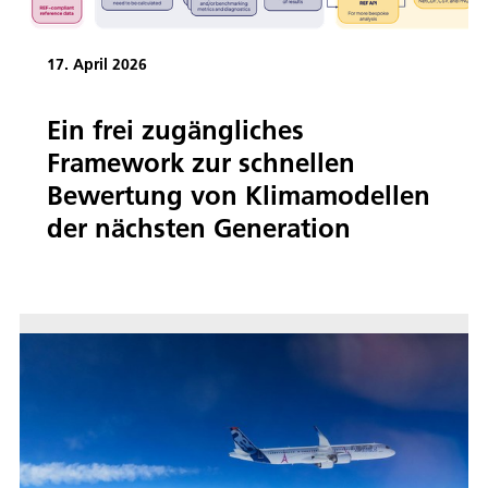
17. April 2026
Ein frei zugängliches
Framework zur schnellen
Bewertung von Klimamodellen
der nächsten Generation