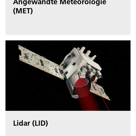
Angewandte Meteorologie
(MET)
Lidar (LID)