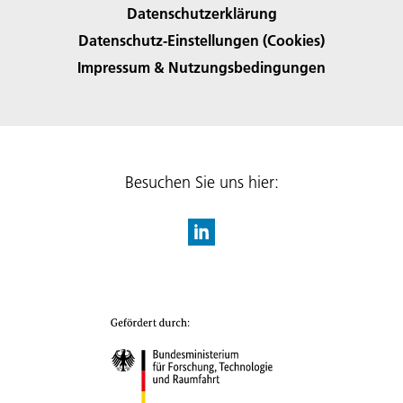
Datenschutzerklärung
Datenschutz-Einstellungen (Cookies)
Impressum & Nutzungsbedingungen
Besuchen Sie uns hier: