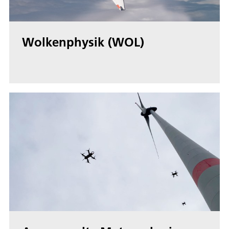
Wolkenphysik (WOL)