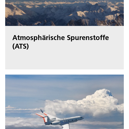
Atmosphärische Spurenstoffe
(ATS)