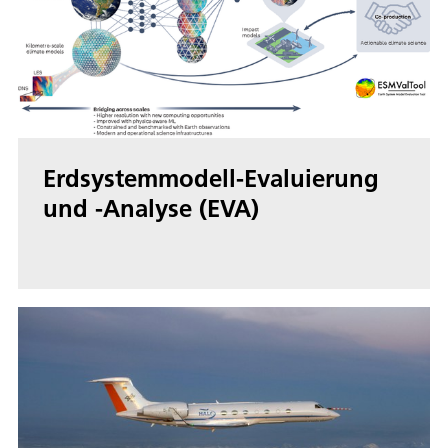
Erdsystemmodell-Evaluierung
und -Analyse (EVA)