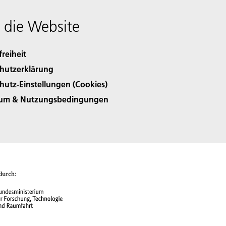
 die Website
freiheit
hutzerklärung
hutz-Einstellungen (Cookies)
sum & Nutzungsbedingungen