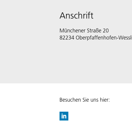
Anschrift
Münchener Straße 20
82234 Oberpfaffenhofen-Wessl
Besuchen Sie uns hier: