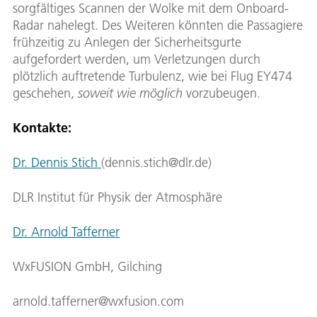
sorgfältiges Scannen der Wolke mit dem Onboard-
Radar nahelegt. Des Weiteren könnten die Passagiere
frühzeitig zu Anlegen der Sicherheitsgurte
aufgefordert werden, um Verletzungen durch
plötzlich auftretende Turbulenz, wie bei Flug EY474
geschehen,
soweit wie möglich
vorzubeugen.
Kontakte:
Dr. Dennis Stich
(dennis.stich@dlr.de)
DLR Institut für Physik der Atmosphäre
Dr. Arnold Tafferner
WxFUSION GmbH, Gilching
arnold.tafferner@wxfusion.com