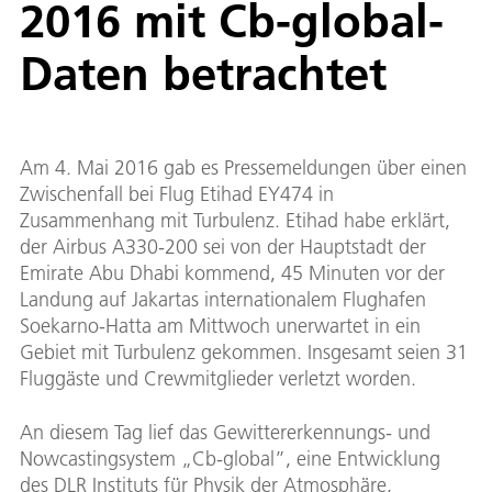
2016 mit Cb-global-
Daten betrachtet
Am 4. Mai 2016 gab es Pressemeldungen über einen
Zwischenfall bei Flug Etihad EY474 in
Zusammenhang mit Turbulenz. Etihad habe erklärt,
der Airbus A330-200 sei von der Hauptstadt der
Emirate Abu Dhabi kommend, 45 Minuten vor der
Landung auf Jakartas internationalem Flughafen
Soekarno-Hatta am Mittwoch unerwartet in ein
Gebiet mit Turbulenz gekommen. Insgesamt seien 31
Fluggäste und Crewmitglieder verletzt worden.
An diesem Tag lief das Gewittererkennungs- und
Nowcastingsystem „Cb-global”, eine Entwicklung
des DLR Instituts für Physik der Atmosphäre,