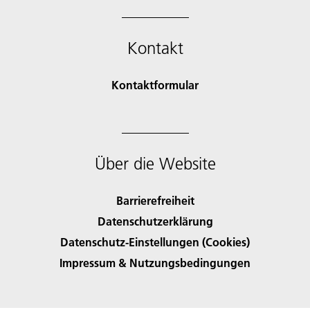
Kontakt
Kontaktformular
Über die Website
Barrierefreiheit
Datenschutzerklärung
Datenschutz-Einstellungen (Cookies)
Impressum & Nutzungsbedingungen