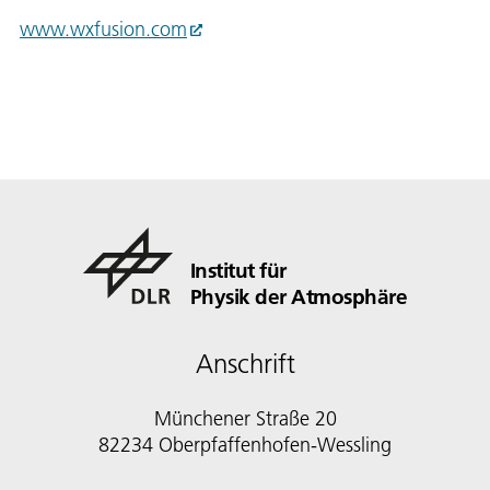
www.wxfusion.com
Institut für
Physik der Atmosphäre
Anschrift
Münchener Straße 20
82234 Oberpfaffenhofen-Wessling