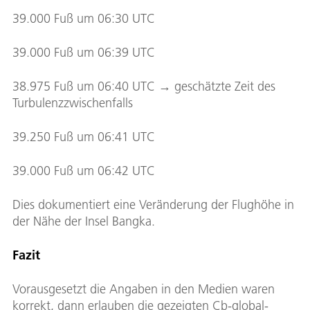
39.000 Fuß um 06:30 UTC
39.000 Fuß um 06:39 UTC
38.975 Fuß um 06:40 UTC → geschätzte Zeit des
Turbulenzzwischenfalls
39.250 Fuß um 06:41 UTC
39.000 Fuß um 06:42 UTC
Dies dokumentiert eine Veränderung der Flughöhe in
der Nähe der Insel Bangka.
Fazit
Vorausgesetzt die Angaben in den Medien waren
korrekt, dann erlauben die gezeigten Cb-global-