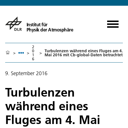
Institut für
Physik der Atmosphäre
2
0
Turbulenzen während eines Fluges am 4.
>
>
>
1
Mai 2016 mit Cb-global-Daten betrachtet
6
9. September 2016
Turbulenzen
während eines
Fluges am 4. Mai